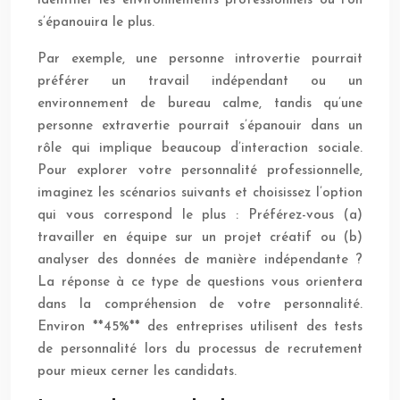
identifier les environnements professionnels où l’on
s’épanouira le plus.
Par exemple, une personne introvertie pourrait
préférer un travail indépendant ou un
environnement de bureau calme, tandis qu’une
personne extravertie pourrait s’épanouir dans un
rôle qui implique beaucoup d’interaction sociale.
Pour explorer votre personnalité professionnelle,
imaginez les scénarios suivants et choisissez l’option
qui vous correspond le plus : Préférez-vous (a)
travailler en équipe sur un projet créatif ou (b)
analyser des données de manière indépendante ?
La réponse à ce type de questions vous orientera
dans la compréhension de votre personnalité.
Environ **45%** des entreprises utilisent des tests
de personnalité lors du processus de recrutement
pour mieux cerner les candidats.