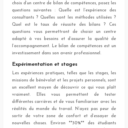
choix d’un centre de bilan de compétences, posez les
questions suivantes : Quelle est l’expérience des
consultants ? Quelles sont les méthodes utilisées ?
Quel est le taux de réussite des bilans ? Ces
questions vous permettront de choisir un centre
adapté à vos besoins et d’assurer la qualité de
l’accompagnement. Le bilan de compétences est un
investissement dans son avenir professionnel.
Expérimentation et stages
Les expériences pratiques, telles que les stages, les
missions de bénévolat et les projets personnels, sont
un excellent moyen de découvrir ce qui vous plaît
vraiment. Elles vous permettent de tester
différentes carrières et de vous familiariser avec les
réalités du monde du travail. N’ayez pas peur de
sortir de votre zone de confort et d’essayer de
nouvelles choses. Environ **30%** des étudiants