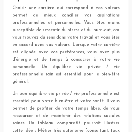
Choisir une carrière qui correspond à vos valeurs
permet de mieux concilier vos aspirations
professionnelles et personnelles. Vous êtes moins
susceptible de ressentir du stress et du burn-out, car
vous trouvez du sens dans votre travail et vous êtes
en accord avec vos valeurs. Lorsque votre carrière
est alignée avec vos préférences, vous avez plus
d’énergie et de temps à consacrer à votre vie
personnelle. Un équilibre vie privée / vie
professionnelle sain est essentiel pour le bien-être
général.
Un bon équilibre vie privée / vie professionnelle est
essentiel pour votre bien-être et votre santé. Il vous
permet de profiter de votre temps libre, de vous
ressourcer et de maintenir des relations sociales
saines. Un tableau comparatif pourrait illustrer
cette idée : Métier très autonome (consultant, taux