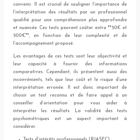
convenir. Il est crucial de souligner l’importance de
l’interprétation des résultats par un professionnel
qualifié pour une compréhension plus approfondie
et nuancée. Ces tests peuvent coûter entre **50€ et
500€**, en fonction de leur complexité et de
l’accompagnement proposé.
Les avantages de ces tests sont leur objectivité et
leur capacité à fournir des informations
comparatives. Cependant, ils présentent aussi des
inconvénients, tels que leur coût et le risque d’une
interprétation erronée. Il est donc important de
choisir un test reconnu et de faire appel à un
conseiller d’orientation pour vous aider à
interpréter les résultats. La validité des tests
psychométriques est un aspect important à
considérer.
Tests d’intérêts professionnels (RIASEC)