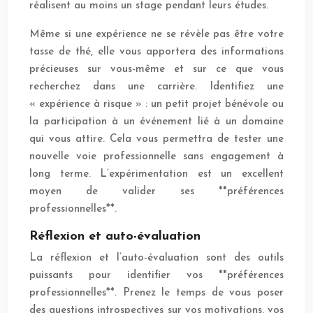
réalisent au moins un stage pendant leurs études.
Même si une expérience ne se révèle pas être votre
tasse de thé, elle vous apportera des informations
précieuses sur vous-même et sur ce que vous
recherchez dans une carrière. Identifiez une
« expérience à risque » : un petit projet bénévole ou
la participation à un événement lié à un domaine
qui vous attire. Cela vous permettra de tester une
nouvelle voie professionnelle sans engagement à
long terme. L’expérimentation est un excellent
moyen de valider ses **préférences
professionnelles**.
Réflexion et auto-évaluation
La réflexion et l’auto-évaluation sont des outils
puissants pour identifier vos **préférences
professionnelles**. Prenez le temps de vous poser
des questions introspectives sur vos motivations, vos