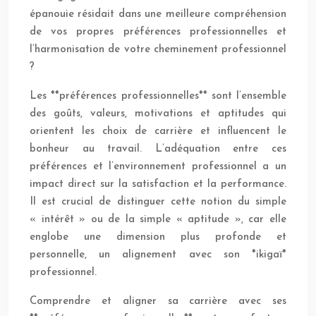
épanouie résidait dans une meilleure compréhension
de vos propres préférences professionnelles et
l’harmonisation de votre cheminement professionnel
?
Les **préférences professionnelles** sont l’ensemble
des goûts, valeurs, motivations et aptitudes qui
orientent les choix de carrière et influencent le
bonheur au travail. L’adéquation entre ces
préférences et l’environnement professionnel a un
impact direct sur la satisfaction et la performance.
Il est crucial de distinguer cette notion du simple
« intérêt » ou de la simple « aptitude », car elle
englobe une dimension plus profonde et
personnelle, un alignement avec son *ikigaï*
professionnel.
Comprendre et aligner sa carrière avec ses