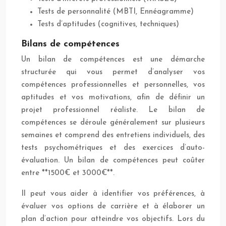
Tests de personnalité (MBTI, Ennéagramme)
Tests d’aptitudes (cognitives, techniques)
Bilans de compétences
Un bilan de compétences est une démarche
structurée qui vous permet d’analyser vos
compétences professionnelles et personnelles, vos
aptitudes et vos motivations, afin de définir un
projet professionnel réaliste. Le bilan de
compétences se déroule généralement sur plusieurs
semaines et comprend des entretiens individuels, des
tests psychométriques et des exercices d’auto-
évaluation. Un bilan de compétences peut coûter
entre **1500€ et 3000€**.
Il peut vous aider à identifier vos préférences, à
évaluer vos options de carrière et à élaborer un
plan d’action pour atteindre vos objectifs. Lors du