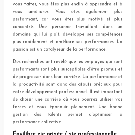
vous faites, vous êtes plus enclin à apprendre et à
vous améliorer. Vous êtes également plus
performant, car vous êtes plus motivé et plus
concentré. Une personne travaillant dans un
domaine qui lui plaît, développe ses compétences
plus rapidement et améliore ses performances. La
passion est un catalyseur de la performance.
Des recherches ont révélé que les employés qui sont
performants sont plus susceptibles d’être promus et
de progresser dans leur carrière. La performance et
la productivité sont donc des atouts précieux pour
votre développement professionnel. Il est important
de choisir une carrière où vous pourrez utiliser vos
forces et vous épanouir pleinement. Une bonne
gestion des talents permet d’optimiser la
performance collective.
Équilibre vie privée / vie professionnelle