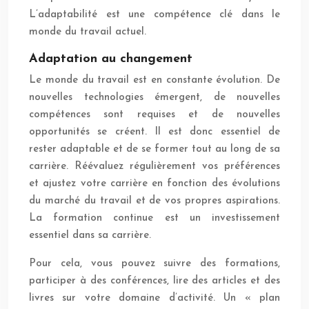
L’adaptabilité est une compétence clé dans le
monde du travail actuel.
Adaptation au changement
Le monde du travail est en constante évolution. De
nouvelles technologies émergent, de nouvelles
compétences sont requises et de nouvelles
opportunités se créent. Il est donc essentiel de
rester adaptable et de se former tout au long de sa
carrière. Réévaluez régulièrement vos préférences
et ajustez votre carrière en fonction des évolutions
du marché du travail et de vos propres aspirations.
La formation continue est un investissement
essentiel dans sa carrière.
Pour cela, vous pouvez suivre des formations,
participer à des conférences, lire des articles et des
livres sur votre domaine d’activité. Un « plan