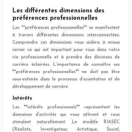
Les différentes dimensions des
préférences professionnelles
Les **préférences professionnelles** se manifestent
à travers différentes dimensions interconnectées.
Comprendre ces dimensions vous aidera à mieux
cerner ce qui est important pour vous dans votre
vie professionnelle et à prendre des décisions de
carrière éclairées. L’importance de connaître ses
**préférences professionnelles** ne doit pas être
sous-estimée dans le processus d’orientation et de
développement de carrière.
Intérêts
Les **intérêts professionnels** représentent les
domaines d’activités qui vous attirent et vous
stimulent naturellement. Le modèle RIASEC
(Réaliste, Investigateur, Artistique, Social,