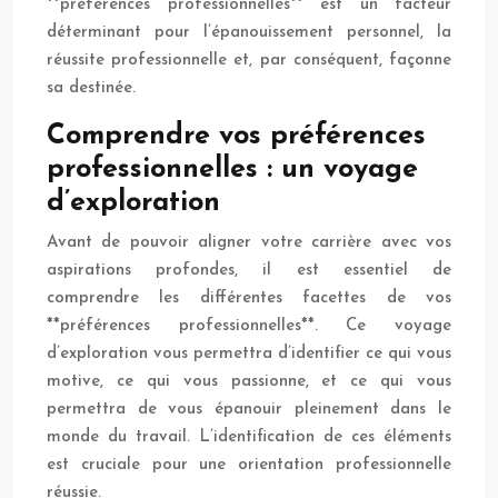
**préférences professionnelles** est un facteur
déterminant pour l’épanouissement personnel, la
réussite professionnelle et, par conséquent, façonne
sa destinée.
Comprendre vos préférences
professionnelles : un voyage
d’exploration
Avant de pouvoir aligner votre carrière avec vos
aspirations profondes, il est essentiel de
comprendre les différentes facettes de vos
**préférences professionnelles**. Ce voyage
d’exploration vous permettra d’identifier ce qui vous
motive, ce qui vous passionne, et ce qui vous
permettra de vous épanouir pleinement dans le
monde du travail. L’identification de ces éléments
est cruciale pour une orientation professionnelle
réussie.