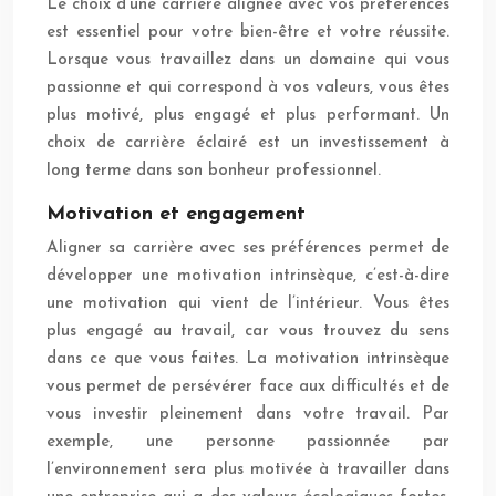
Le choix d’une carrière alignée avec vos préférences
est essentiel pour votre bien-être et votre réussite.
Lorsque vous travaillez dans un domaine qui vous
passionne et qui correspond à vos valeurs, vous êtes
plus motivé, plus engagé et plus performant. Un
choix de carrière éclairé est un investissement à
long terme dans son bonheur professionnel.
Motivation et engagement
Aligner sa carrière avec ses préférences permet de
développer une motivation intrinsèque, c’est-à-dire
une motivation qui vient de l’intérieur. Vous êtes
plus engagé au travail, car vous trouvez du sens
dans ce que vous faites. La motivation intrinsèque
vous permet de persévérer face aux difficultés et de
vous investir pleinement dans votre travail. Par
exemple, une personne passionnée par
l’environnement sera plus motivée à travailler dans