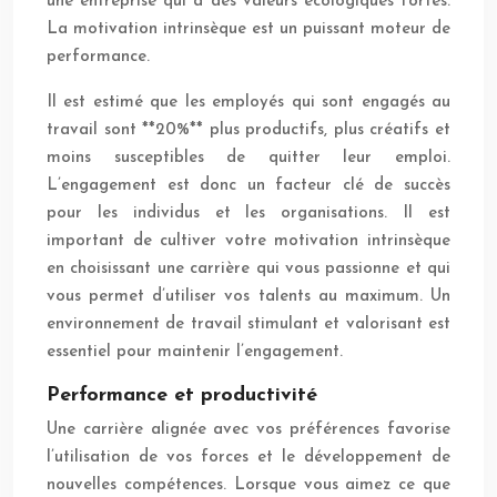
une entreprise qui a des valeurs écologiques fortes.
La motivation intrinsèque est un puissant moteur de
performance.
Il est estimé que les employés qui sont engagés au
travail sont **20%** plus productifs, plus créatifs et
moins susceptibles de quitter leur emploi.
L’engagement est donc un facteur clé de succès
pour les individus et les organisations. Il est
important de cultiver votre motivation intrinsèque
en choisissant une carrière qui vous passionne et qui
vous permet d’utiliser vos talents au maximum. Un
environnement de travail stimulant et valorisant est
essentiel pour maintenir l’engagement.
Performance et productivité
Une carrière alignée avec vos préférences favorise
l’utilisation de vos forces et le développement de
nouvelles compétences. Lorsque vous aimez ce que