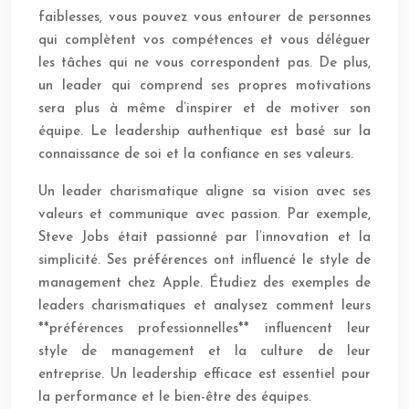
faiblesses, vous pouvez vous entourer de personnes
qui complètent vos compétences et vous déléguer
les tâches qui ne vous correspondent pas. De plus,
un leader qui comprend ses propres motivations
sera plus à même d’inspirer et de motiver son
équipe. Le leadership authentique est basé sur la
connaissance de soi et la confiance en ses valeurs.
Un leader charismatique aligne sa vision avec ses
valeurs et communique avec passion. Par exemple,
Steve Jobs était passionné par l’innovation et la
simplicité. Ses préférences ont influencé le style de
management chez Apple. Étudiez des exemples de
leaders charismatiques et analysez comment leurs
**préférences professionnelles** influencent leur
style de management et la culture de leur
entreprise. Un leadership efficace est essentiel pour
la performance et le bien-être des équipes.