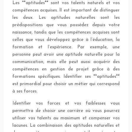
Les **aptitudes** sont vos talents naturels et vos
compétences acquises. Il est important de distinguer
les deux. Les aptitudes naturelles sont les
prédispositions que vous possédez depuis votre
naissance, tandis que les compétences acquises sont
celles que vous développez grâce à l’éducation, la
formation et l’expérience. Par exemple, une
personne peut avoir une aptitude naturelle pour la
communication, mais elle peut aussi acquérir des
compétences en gestion de projet grâce à des
formations spécifiques. Identifier ses **aptitudes**
est primordial pour choisir un métier qui correspond
à ses forces.
Identifier vos forces et vos faiblesses vous
permettra de choisir une carrière où vous pourrez
utiliser vos talents au maximum et compenser vos
lacunes. La combinaison des aptitudes naturelles et