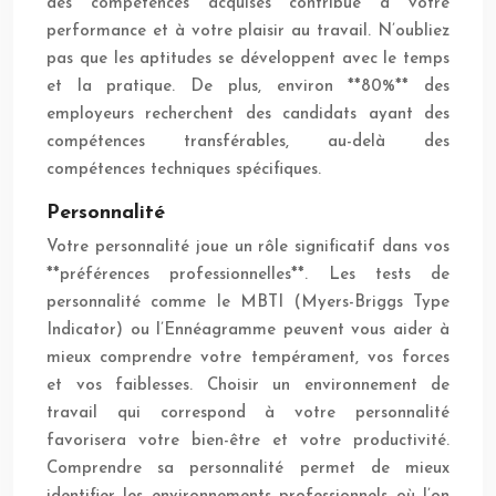
des compétences acquises contribue à votre
performance et à votre plaisir au travail. N’oubliez
pas que les aptitudes se développent avec le temps
et la pratique. De plus, environ **80%** des
employeurs recherchent des candidats ayant des
compétences transférables, au-delà des
compétences techniques spécifiques.
Personnalité
Votre personnalité joue un rôle significatif dans vos
**préférences professionnelles**. Les tests de
personnalité comme le MBTI (Myers-Briggs Type
Indicator) ou l’Ennéagramme peuvent vous aider à
mieux comprendre votre tempérament, vos forces
et vos faiblesses. Choisir un environnement de
travail qui correspond à votre personnalité
favorisera votre bien-être et votre productivité.
Comprendre sa personnalité permet de mieux