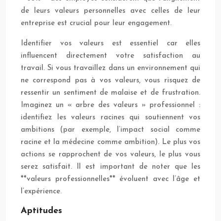
de leurs valeurs personnelles avec celles de leur
entreprise est crucial pour leur engagement.
Identifier vos valeurs est essentiel car elles
influencent directement votre satisfaction au
travail. Si vous travaillez dans un environnement qui
ne correspond pas à vos valeurs, vous risquez de
ressentir un sentiment de malaise et de frustration.
Imaginez un « arbre des valeurs » professionnel :
identifiez les valeurs racines qui soutiennent vos
ambitions (par exemple, l’impact social comme
racine et la médecine comme ambition). Le plus vos
actions se rapprochent de vos valeurs, le plus vous
serez satisfait. Il est important de noter que les
**valeurs professionnelles** évoluent avec l’âge et
l’expérience.
Aptitudes