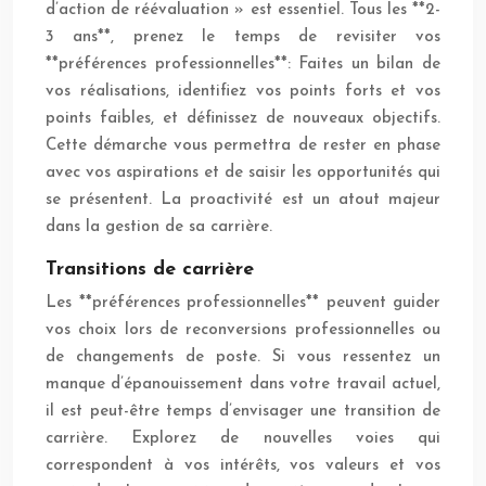
d’action de réévaluation » est essentiel. Tous les **2-
3 ans**, prenez le temps de revisiter vos
**préférences professionnelles**: Faites un bilan de
vos réalisations, identifiez vos points forts et vos
points faibles, et définissez de nouveaux objectifs.
Cette démarche vous permettra de rester en phase
avec vos aspirations et de saisir les opportunités qui
se présentent. La proactivité est un atout majeur
dans la gestion de sa carrière.
Transitions de carrière
Les **préférences professionnelles** peuvent guider
vos choix lors de reconversions professionnelles ou
de changements de poste. Si vous ressentez un
manque d’épanouissement dans votre travail actuel,
il est peut-être temps d’envisager une transition de
carrière. Explorez de nouvelles voies qui
correspondent à vos intérêts, vos valeurs et vos