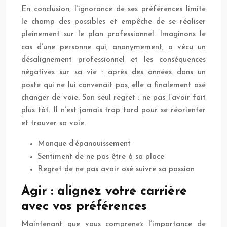
En conclusion, l’ignorance de ses préférences limite
le champ des possibles et empêche de se réaliser
pleinement sur le plan professionnel. Imaginons le
cas d’une personne qui, anonymement, a vécu un
désalignement professionnel et les conséquences
négatives sur sa vie : après des années dans un
poste qui ne lui convenait pas, elle a finalement osé
changer de voie. Son seul regret : ne pas l’avoir fait
plus tôt. Il n’est jamais trop tard pour se réorienter
et trouver sa voie.
Manque d’épanouissement
Sentiment de ne pas être à sa place
Regret de ne pas avoir osé suivre sa passion
Agir : alignez votre carrière
avec vos préférences
Maintenant que vous comprenez l’importance de