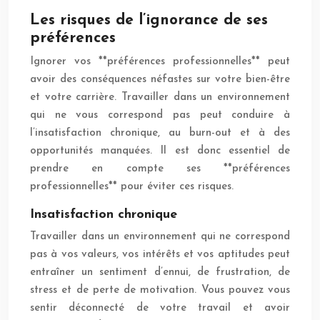
Les risques de l’ignorance de ses
préférences
Ignorer vos **préférences professionnelles** peut
avoir des conséquences néfastes sur votre bien-être
et votre carrière. Travailler dans un environnement
qui ne vous correspond pas peut conduire à
l’insatisfaction chronique, au burn-out et à des
opportunités manquées. Il est donc essentiel de
prendre en compte ses **préférences
professionnelles** pour éviter ces risques.
Insatisfaction chronique
Travailler dans un environnement qui ne correspond
pas à vos valeurs, vos intérêts et vos aptitudes peut
entraîner un sentiment d’ennui, de frustration, de
stress et de perte de motivation. Vous pouvez vous
sentir déconnecté de votre travail et avoir