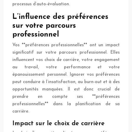
processus d’auto-évaluation.
L’influence des préférences
sur votre parcours
professionnel
Vos **préférences professionnelles** ont un impact
significatif sur votre parcours professionnel. Elles
influencent vos choix de carrière, votre engagement
au travail, votre performance et votre
épanouissement personnel. Ignorer vos préférences
peut conduire à l’insatisfaction, au burn-out et à des
opportunités manquées. Il est donc crucial de
prendre en compte ses **préférences
professionnelles** dans la planification de sa
carrière.
Impact sur le choix de carrière