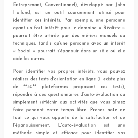
Entreprenant, Conventionnel), développé par John
Holland, est un outil couramment utilisé pour
identifier ces intérêts. Par exemple, une personne
ayant un fort intérêt pour le domaine « Réaliste »
pourrait être attirée par des métiers manuels ou
techniques, tandis qu’une personne avec un intérêt
« Social » pourrait s’épanouir dans un rôle où elle
aide les autres.
Pour identifier vos propres intérêts, vous pouvez
réaliser des tests d’orientation en ligne (il existe plus
de **50** plateformes proposant ces tests),
répondre à des questionnaires d’auto-évaluation ou
simplement réfléchir aux activités que vous aimez
faire pendant votre temps libre. Prenez note de
tout ce qui vous apporte de la satisfaction et de
l’épanouissement. L’auto-évaluation est une
méthode simple et efficace pour identifier vos