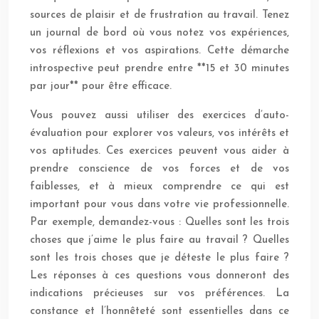
sources de plaisir et de frustration au travail. Tenez
un journal de bord où vous notez vos expériences,
vos réflexions et vos aspirations. Cette démarche
introspective peut prendre entre **15 et 30 minutes
par jour** pour être efficace.
Vous pouvez aussi utiliser des exercices d’auto-
évaluation pour explorer vos valeurs, vos intérêts et
vos aptitudes. Ces exercices peuvent vous aider à
prendre conscience de vos forces et de vos
faiblesses, et à mieux comprendre ce qui est
important pour vous dans votre vie professionnelle.
Par exemple, demandez-vous : Quelles sont les trois
choses que j’aime le plus faire au travail ? Quelles
sont les trois choses que je déteste le plus faire ?
Les réponses à ces questions vous donneront des
indications précieuses sur vos préférences. La
constance et l’honnêteté sont essentielles dans ce