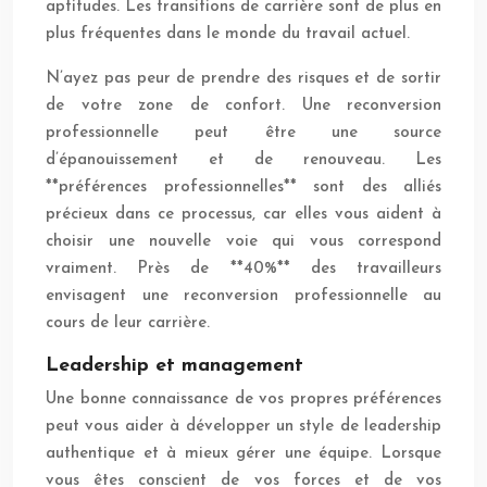
aptitudes. Les transitions de carrière sont de plus en
plus fréquentes dans le monde du travail actuel.
N’ayez pas peur de prendre des risques et de sortir
de votre zone de confort. Une reconversion
professionnelle peut être une source
d’épanouissement et de renouveau. Les
**préférences professionnelles** sont des alliés
précieux dans ce processus, car elles vous aident à
choisir une nouvelle voie qui vous correspond
vraiment. Près de **40%** des travailleurs
envisagent une reconversion professionnelle au
cours de leur carrière.
Leadership et management
Une bonne connaissance de vos propres préférences
peut vous aider à développer un style de leadership
authentique et à mieux gérer une équipe. Lorsque
vous êtes conscient de vos forces et de vos