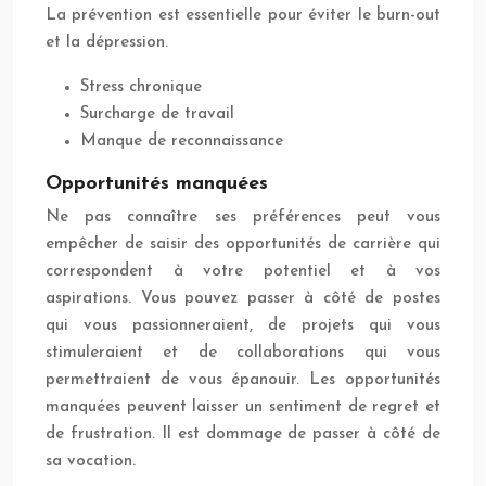
La prévention est essentielle pour éviter le burn-out
et la dépression.
Stress chronique
Surcharge de travail
Manque de reconnaissance
Opportunités manquées
Ne pas connaître ses préférences peut vous
empêcher de saisir des opportunités de carrière qui
correspondent à votre potentiel et à vos
aspirations. Vous pouvez passer à côté de postes
qui vous passionneraient, de projets qui vous
stimuleraient et de collaborations qui vous
permettraient de vous épanouir. Les opportunités
manquées peuvent laisser un sentiment de regret et
de frustration. Il est dommage de passer à côté de
sa vocation.