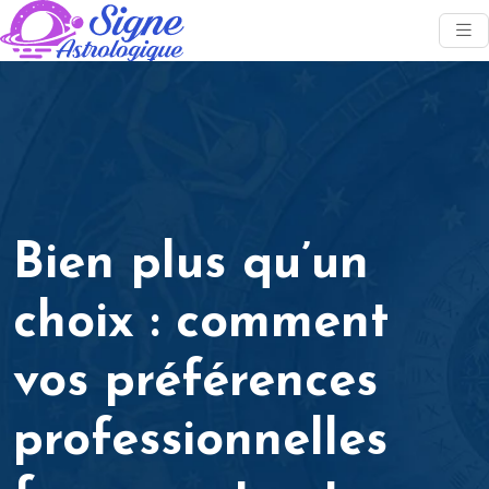
Bien plus qu’un
choix : comment
vos préférences
professionnelles