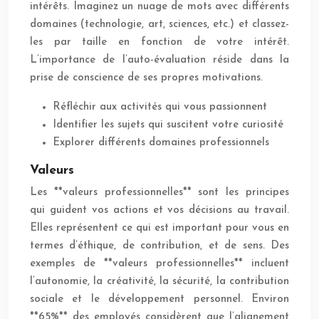
intérêts. Imaginez un nuage de mots avec différents
domaines (technologie, art, sciences, etc.) et classez-
les par taille en fonction de votre intérêt.
L’importance de l’auto-évaluation réside dans la
prise de conscience de ses propres motivations.
Réfléchir aux activités qui vous passionnent
Identifier les sujets qui suscitent votre curiosité
Explorer différents domaines professionnels
Valeurs
Les **valeurs professionnelles** sont les principes
qui guident vos actions et vos décisions au travail.
Elles représentent ce qui est important pour vous en
termes d’éthique, de contribution, et de sens. Des
exemples de **valeurs professionnelles** incluent
l’autonomie, la créativité, la sécurité, la contribution
sociale et le développement personnel. Environ
**65%** des employés considèrent que l’alignement