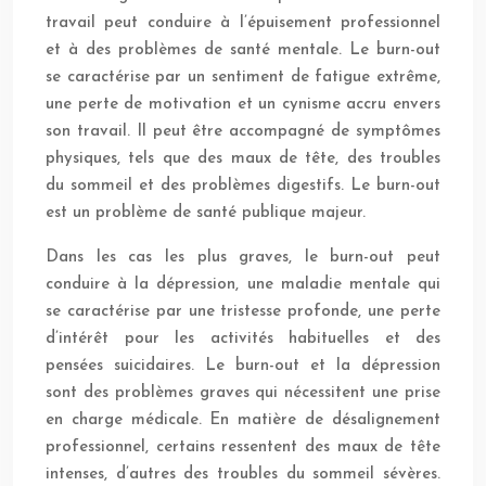
travail peut conduire à l’épuisement professionnel
et à des problèmes de santé mentale. Le burn-out
se caractérise par un sentiment de fatigue extrême,
une perte de motivation et un cynisme accru envers
son travail. Il peut être accompagné de symptômes
physiques, tels que des maux de tête, des troubles
du sommeil et des problèmes digestifs. Le burn-out
est un problème de santé publique majeur.
Dans les cas les plus graves, le burn-out peut
conduire à la dépression, une maladie mentale qui
se caractérise par une tristesse profonde, une perte
d’intérêt pour les activités habituelles et des
pensées suicidaires. Le burn-out et la dépression
sont des problèmes graves qui nécessitent une prise
en charge médicale. En matière de désalignement
professionnel, certains ressentent des maux de tête
intenses, d’autres des troubles du sommeil sévères.