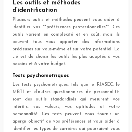
Les outils et méthodes
d’identification
Plusieurs outils et méthodes peuvent vous aider à
identifier vos **préférences professionnelles**. Ces
outils varient en complexité et en coût, mais ils
peuvent tous vous apporter des informations
précieuses sur vous-même et sur votre potentiel. La
clé est de choisir les outils les plus adaptés à vos
besoins et à votre budget.
Tests psychométriques
Les tests psychométriques, tels que le RIASEC, le
MBTI et d’autres questionnaires de personnalité,
sont des outils standardisés qui mesurent vos
intérêts, vos valeurs, vos aptitudes et votre
personnalité. Ces tests peuvent vous fournir un
aperçu objectif de vos préférences et vous aider à
identifier les types de carrières qui pourraient vous