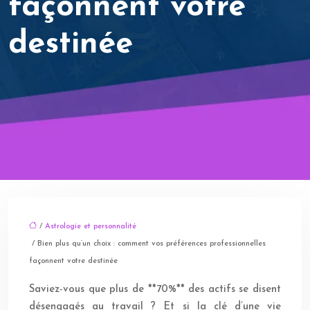
façonnent votre
destinée
/
Astrologie et personnalité
/ Bien plus qu’un choix : comment vos préférences professionnelles
façonnent votre destinée
Saviez-vous que plus de **70%** des actifs se disent
désengagés au travail ? Et si la clé d’une vie