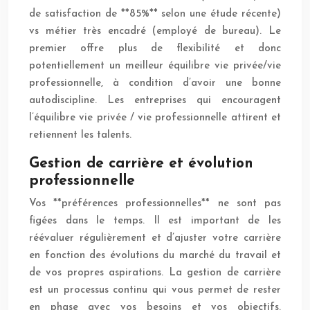
de satisfaction de **85%** selon une étude récente)
vs métier très encadré (employé de bureau). Le
premier offre plus de flexibilité et donc
potentiellement un meilleur équilibre vie privée/vie
professionnelle, à condition d’avoir une bonne
autodiscipline. Les entreprises qui encouragent
l’équilibre vie privée / vie professionnelle attirent et
retiennent les talents.
Gestion de carrière et évolution
professionnelle
Vos **préférences professionnelles** ne sont pas
figées dans le temps. Il est important de les
réévaluer régulièrement et d’ajuster votre carrière
en fonction des évolutions du marché du travail et
de vos propres aspirations. La gestion de carrière
est un processus continu qui vous permet de rester
en phase avec vos besoins et vos objectifs.