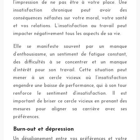
l’impression de ne pas être à votre place. Une
insatisfaction chronique peut avoir des
conséquences néfastes sur votre moral, votre santé
et vos relations. L’insatisfaction au travail peut
impacter négativement tous les aspects de sa vie.
Elle se manifeste souvent par un manque
d’enthousiasme, un sentiment de fatigue constant,
des difficultés à se concentrer et un manque
d’intérêt pour son travail. Cette situation peut
mener à un cercle vicieux où l’insatisfaction
engendre une baisse de performance, qui à son tour
renforce le sentiment d’insatisfaction. Il est
important de briser ce cercle vicieux en prenant des
mesures pour aligner sa carrière avec ses
préférences.
Burn-out et dépression
Un désalignement entre vos préférences et votre