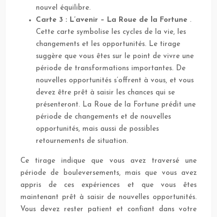
nouvel équilibre.
Carte 3 : L’avenir – La Roue de la Fortune
.
Cette carte symbolise les cycles de la vie, les
changements et les opportunités. Le tirage
suggère que vous êtes sur le point de vivre une
période de transformations importantes. De
nouvelles opportunités s’offrent à vous, et vous
devez être prêt à saisir les chances qui se
présenteront. La Roue de la Fortune prédit une
période de changements et de nouvelles
opportunités, mais aussi de possibles
retournements de situation.
Ce tirage indique que vous avez traversé une
période de bouleversements, mais que vous avez
appris de ces expériences et que vous êtes
maintenant prêt à saisir de nouvelles opportunités.
Vous devez rester patient et confiant dans votre