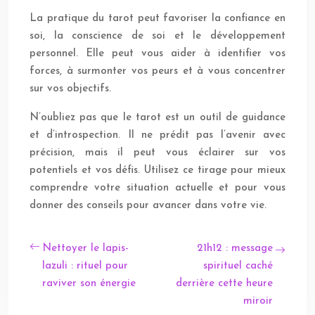
La pratique du tarot peut favoriser la confiance en
soi, la conscience de soi et le développement
personnel. Elle peut vous aider à identifier vos
forces, à surmonter vos peurs et à vous concentrer
sur vos objectifs.
N’oubliez pas que le tarot est un outil de guidance
et d’introspection. Il ne prédit pas l’avenir avec
précision, mais il peut vous éclairer sur vos
potentiels et vos défis. Utilisez ce tirage pour mieux
comprendre votre situation actuelle et pour vous
donner des conseils pour avancer dans votre vie.
Nettoyer le lapis-
21h12 : message
lazuli : rituel pour
spirituel caché
raviver son énergie
derrière cette heure
miroir