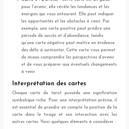
pour l’avenir, elle révèle les tendances et les
énergies qui vous entourent. Elle peut indiquer
les opportunités et les obstacles à venir. Par
exemple, une carte positive peut prédire une
période de succès et d’abondance, tandis
qu’une carte négative peut mettre en évidence
des défis à surmonter. Cette carte vous permet
de mieux comprendre les perspectives d’avenir
et de vous préparer aux éventuels changements
à venir.
Interprétation des cartes
Chaque carte du tarot possède une signification
symbolique riche. Pour une interprétation précise, il
est essentiel de prendre en compte la position de la
carte dans le tirage et son interaction avec les
autres cartes. Voici quelques éléments à considérer :