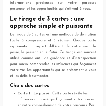
informations précieuses sur votre parcours
personnel et les opportunités qui s’offrent à vous.
Le tirage de 3 cartes : une
approche simple et puissante
Le tirage de 3 cartes est une méthode de divination
facile à comprendre et à réaliser. Chaque carte
représente un aspect différent de votre vie : le
passé, le présent et le futur. Ce tirage est souvent
utilisé comme outil de guidance et d’introspection
pour mieux comprendre les influences qui façonnent
votre vie, les opportunités qui se présentent à vous
et les défis à surmonter.
Choix des cartes
Carte 1 : Le passé
. Cette carte révèle les
influences du passé qui façonnent votre présent
et votre compréhension de votre parcours. Par