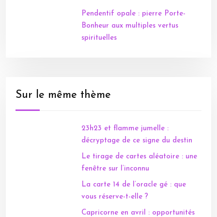
Pendentif opale : pierre Porte-
Bonheur aux multiples vertus
spirituelles
Sur le même thème
23h23 et flamme jumelle :
décryptage de ce signe du destin
Le tirage de cartes aléatoire : une
fenêtre sur l’inconnu
La carte 14 de l’oracle gé : que
vous réserve-t-elle ?
Capricorne en avril : opportunités