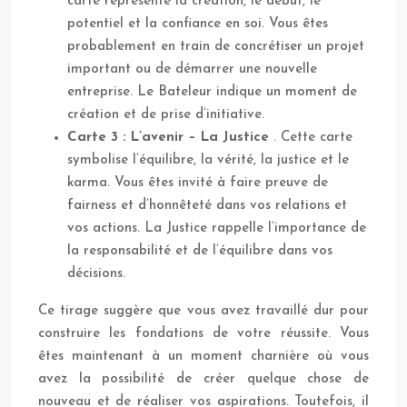
carte représente la création, le début, le
potentiel et la confiance en soi. Vous êtes
probablement en train de concrétiser un projet
important ou de démarrer une nouvelle
entreprise. Le Bateleur indique un moment de
création et de prise d’initiative.
Carte 3 : L’avenir – La Justice
. Cette carte
symbolise l’équilibre, la vérité, la justice et le
karma. Vous êtes invité à faire preuve de
fairness et d’honnêteté dans vos relations et
vos actions. La Justice rappelle l’importance de
la responsabilité et de l’équilibre dans vos
décisions.
Ce tirage suggère que vous avez travaillé dur pour
construire les fondations de votre réussite. Vous
êtes maintenant à un moment charnière où vous
avez la possibilité de créer quelque chose de
nouveau et de réaliser vos aspirations. Toutefois, il