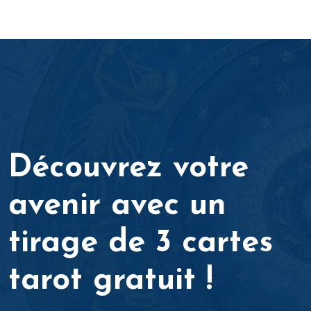
Découvrez votre
avenir avec un
tirage de 3 cartes
tarot gratuit !