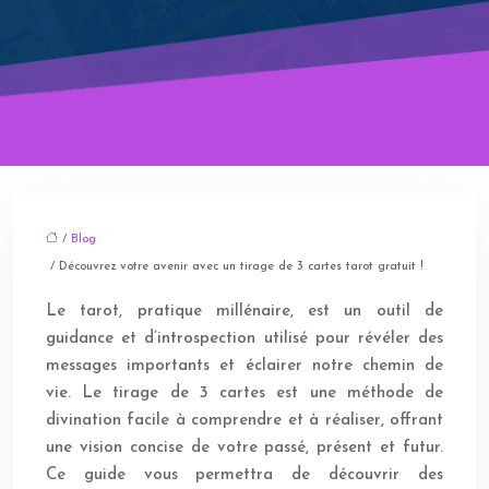
/
Blog
/ Découvrez votre avenir avec un tirage de 3 cartes tarot gratuit !
Le tarot, pratique millénaire, est un outil de
guidance et d’introspection utilisé pour révéler des
messages importants et éclairer notre chemin de
vie. Le tirage de 3 cartes est une méthode de
divination facile à comprendre et à réaliser, offrant
une vision concise de votre passé, présent et futur.
Ce guide vous permettra de découvrir des