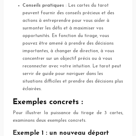
Conseils pratiques
: Les cartes du tarot
peuvent fournir des conseils précieux et des
actions à entreprendre pour vous aider à
surmonter les défis et à maximiser vos
opportunités. En fonction du tirage, vous
pouvez être amené à prendre des décisions
importantes, à changer de direction, à vous
concentrer sur un objectif précis ou à vous
reconnecter avec votre intuition. Le tarot peut
servir de guide pour naviguer dans les
situations difficiles et prendre des décisions plus
éclairées.
Exemples concrets :
Pour illustrer la puissance du tirage de 3 cartes,
examinons deux exemples concrets.
Exemple 1 : un nouveau départ