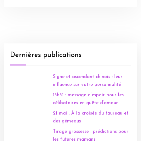
Dernières publications
Signe et ascendant chinois : leur
influence sur votre personnalité
13h31 : message d’espoir pour les
célibataires en quête d’amour
21 mai : À la croisée du taureau et
des gémeaux
Tirage grossesse : prédictions pour
les futures mamans