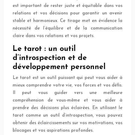
est important de rester juste et équitable dans vos
relations et vos décisions pour garantir un avenir
stable et harmonieux. Ce tirage met en évidence la
nécessité de l’équilibre et de la communication
claire dans vos relations et vos projets.
Le tarot : un outil
d’introspection et de
développement personnel
Le tarot est un outil puissant qui peut vous aider à
mieux comprendre votre vie, vos forces et vos défis.
Il peut vous guider vers une meilleure
compréhension de vous-même et vous aider à
prendre des décisions plus éclairées. En utilisant le
tarot comme un outil d’introspection, vous pouvez
obtenir des éclaircissements sur vos motivations, vos
blocages et vos aspirations profondes.