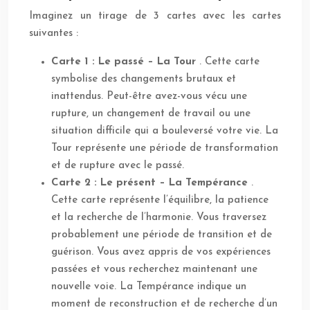
Imaginez un tirage de 3 cartes avec les cartes
suivantes :
Carte 1 : Le passé – La Tour
. Cette carte
symbolise des changements brutaux et
inattendus. Peut-être avez-vous vécu une
rupture, un changement de travail ou une
situation difficile qui a bouleversé votre vie. La
Tour représente une période de transformation
et de rupture avec le passé.
Carte 2 : Le présent – La Tempérance
.
Cette carte représente l’équilibre, la patience
et la recherche de l’harmonie. Vous traversez
probablement une période de transition et de
guérison. Vous avez appris de vos expériences
passées et vous recherchez maintenant une
nouvelle voie. La Tempérance indique un
moment de reconstruction et de recherche d’un