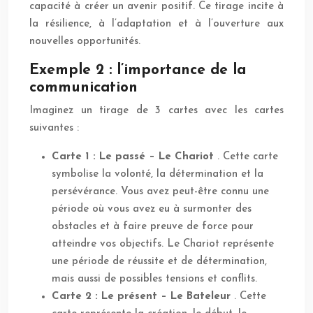
capacité à créer un avenir positif. Ce tirage incite à
la résilience, à l’adaptation et à l’ouverture aux
nouvelles opportunités.
Exemple 2 : l’importance de la
communication
Imaginez un tirage de 3 cartes avec les cartes
suivantes :
Carte 1 : Le passé – Le Chariot
. Cette carte
symbolise la volonté, la détermination et la
persévérance. Vous avez peut-être connu une
période où vous avez eu à surmonter des
obstacles et à faire preuve de force pour
atteindre vos objectifs. Le Chariot représente
une période de réussite et de détermination,
mais aussi de possibles tensions et conflits.
Carte 2 : Le présent – Le Bateleur
. Cette