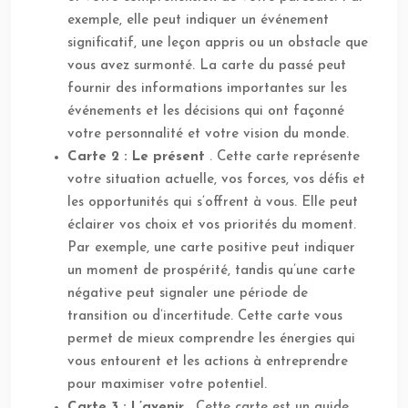
exemple, elle peut indiquer un événement
significatif, une leçon appris ou un obstacle que
vous avez surmonté. La carte du passé peut
fournir des informations importantes sur les
événements et les décisions qui ont façonné
votre personnalité et votre vision du monde.
Carte 2 : Le présent
. Cette carte représente
votre situation actuelle, vos forces, vos défis et
les opportunités qui s’offrent à vous. Elle peut
éclairer vos choix et vos priorités du moment.
Par exemple, une carte positive peut indiquer
un moment de prospérité, tandis qu’une carte
négative peut signaler une période de
transition ou d’incertitude. Cette carte vous
permet de mieux comprendre les énergies qui
vous entourent et les actions à entreprendre
pour maximiser votre potentiel.
Carte 3 : L’avenir
. Cette carte est un guide