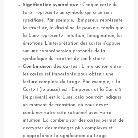
Signification symbolique
: Chaque carte du
tarot représente un symbole qui a un sens
spécifique. Par exemple, l’Empereur représente
la structure, la discipline, le pouvoir, tandis que
la Lune représente l’intuition, l’imagination, les
émotions. L’interprétation des cartes s’appuie
sur une compréhension profonde de la
symbolique du tarot et de son histoire.
Combinaison des cartes
: L’interaction entre
les cartes est importante pour obtenir une
lecture complète du tirage. Par exemple, si la
Carte 1 (le passé) est l’Empereur et la Carte 2
(le présent) est la Lune, cela pourrait indiquer
un moment de transition, où vous devez
combiner votre côté rationnel avec votre
intuition. La combinaison des cartes permet de
décrypter des messages plus complexes et
d’approfondir la signification du tirage.