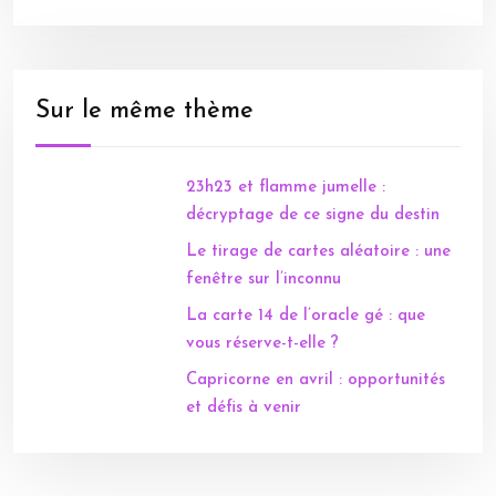
Sur le même thème
23h23 et flamme jumelle :
décryptage de ce signe du destin
Le tirage de cartes aléatoire : une
fenêtre sur l’inconnu
La carte 14 de l’oracle gé : que
vous réserve-t-elle ?
Capricorne en avril : opportunités
et défis à venir