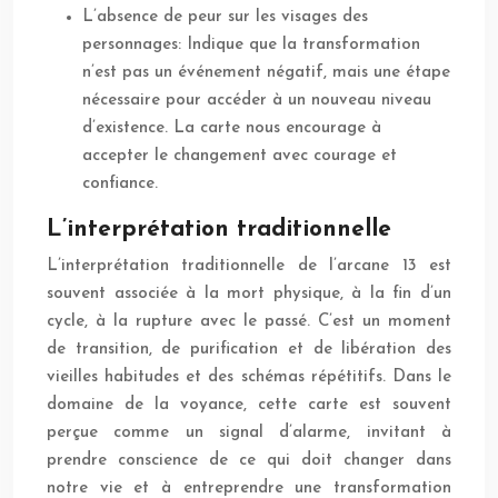
L’absence de peur sur les visages des
personnages: Indique que la transformation
n’est pas un événement négatif, mais une étape
nécessaire pour accéder à un nouveau niveau
d’existence. La carte nous encourage à
accepter le changement avec courage et
confiance.
L’interprétation traditionnelle
L’interprétation traditionnelle de l’arcane 13 est
souvent associée à la mort physique, à la fin d’un
cycle, à la rupture avec le passé. C’est un moment
de transition, de purification et de libération des
vieilles habitudes et des schémas répétitifs. Dans le
domaine de la voyance, cette carte est souvent
perçue comme un signal d’alarme, invitant à
prendre conscience de ce qui doit changer dans
notre vie et à entreprendre une transformation