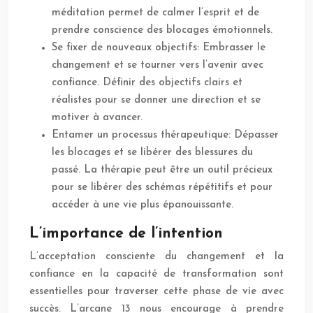
méditation permet de calmer l’esprit et de
prendre conscience des blocages émotionnels.
Se fixer de nouveaux objectifs: Embrasser le
changement et se tourner vers l’avenir avec
confiance. Définir des objectifs clairs et
réalistes pour se donner une direction et se
motiver à avancer.
Entamer un processus thérapeutique: Dépasser
les blocages et se libérer des blessures du
passé. La thérapie peut être un outil précieux
pour se libérer des schémas répétitifs et pour
accéder à une vie plus épanouissante.
L’importance de l’intention
L’acceptation consciente du changement et la
confiance en la capacité de transformation sont
essentielles pour traverser cette phase de vie avec
succès. L’arcane 13 nous encourage à prendre