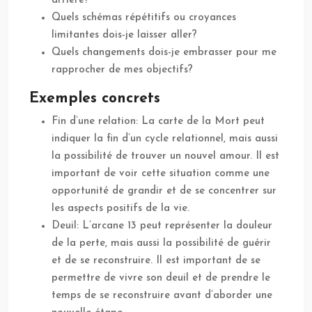
arrière?
Quels schémas répétitifs ou croyances
limitantes dois-je laisser aller?
Quels changements dois-je embrasser pour me
rapprocher de mes objectifs?
Exemples concrets
Fin d’une relation: La carte de la Mort peut
indiquer la fin d’un cycle relationnel, mais aussi
la possibilité de trouver un nouvel amour. Il est
important de voir cette situation comme une
opportunité de grandir et de se concentrer sur
les aspects positifs de la vie.
Deuil: L’arcane 13 peut représenter la douleur
de la perte, mais aussi la possibilité de guérir
et de se reconstruire. Il est important de se
permettre de vivre son deuil et de prendre le
temps de se reconstruire avant d’aborder une