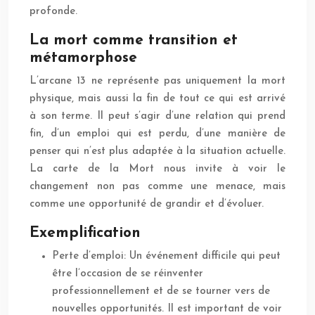
profonde.
La mort comme transition et
métamorphose
L’arcane 13 ne représente pas uniquement la mort
physique, mais aussi la fin de tout ce qui est arrivé
à son terme. Il peut s’agir d’une relation qui prend
fin, d’un emploi qui est perdu, d’une manière de
penser qui n’est plus adaptée à la situation actuelle.
La carte de la Mort nous invite à voir le
changement non pas comme une menace, mais
comme une opportunité de grandir et d’évoluer.
Exemplification
Perte d’emploi: Un événement difficile qui peut
être l’occasion de se réinventer
professionnellement et de se tourner vers de
nouvelles opportunités. Il est important de voir