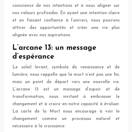
conscience de nos intentions et à nous aligner sur
nos valeurs profondes. En ayant une intention claire
et en faisant confiance à l’univers, nous pouvons
attirer des opportunités et créer une vie plus
alignée avec nos aspirations.
L’arcane 13: un message
d’espérance
Le soleil levant, symbole de renaissance et de
lumière, nous rappelle que la mort n’est pas une fin,
mais un point de départ vers une nouvelle vie.
L’arcane 13 est un message d’espoir et de
transformation, nous invitant à embrasser le
changement et à croire en notre capacité à évoluer.
La carte de la Mort nous encourage à voir le
changement comme un processus naturel et
nécessaire à la croissance.