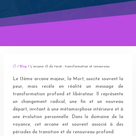
/
Blog
/ L’arcane 13 du tarot : transformation et renouveau
Le 13ème arcane majeur, la Mort, suscite souvent la
peur, mais recèle en réalité un message de
transformation profond et libérateur. Il représente
un changement radical, une fin et un nouveau
départ, invitant à une métamorphose intérieure et à
une évolution personnelle. Dans le domaine de la
voyance, cet arcane est souvent associé à des
périodes de transition et de renouveau profond.