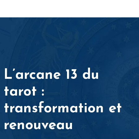
L’arcane 13 du
tarot :
transformation et
renouveau