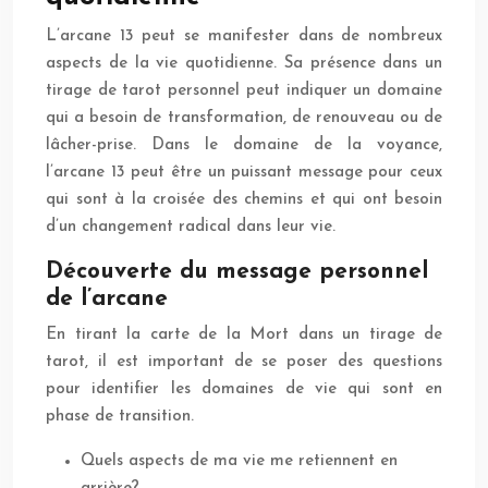
L’arcane 13 peut se manifester dans de nombreux
aspects de la vie quotidienne. Sa présence dans un
tirage de tarot personnel peut indiquer un domaine
qui a besoin de transformation, de renouveau ou de
lâcher-prise. Dans le domaine de la voyance,
l’arcane 13 peut être un puissant message pour ceux
qui sont à la croisée des chemins et qui ont besoin
d’un changement radical dans leur vie.
Découverte du message personnel
de l’arcane
En tirant la carte de la Mort dans un tirage de
tarot, il est important de se poser des questions
pour identifier les domaines de vie qui sont en
phase de transition.
Quels aspects de ma vie me retiennent en