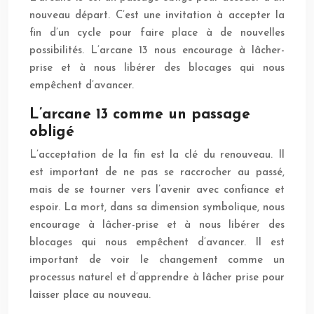
nouveau départ. C’est une invitation à accepter la
fin d’un cycle pour faire place à de nouvelles
possibilités. L’arcane 13 nous encourage à lâcher-
prise et à nous libérer des blocages qui nous
empêchent d’avancer.
L’arcane 13 comme un passage
obligé
L’acceptation de la fin est la clé du renouveau. Il
est important de ne pas se raccrocher au passé,
mais de se tourner vers l’avenir avec confiance et
espoir. La mort, dans sa dimension symbolique, nous
encourage à lâcher-prise et à nous libérer des
blocages qui nous empêchent d’avancer. Il est
important de voir le changement comme un
processus naturel et d’apprendre à lâcher prise pour
laisser place au nouveau.