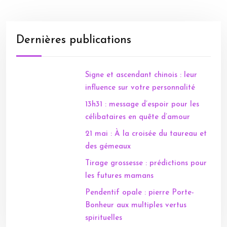
Dernières publications
Signe et ascendant chinois : leur
influence sur votre personnalité
13h31 : message d’espoir pour les
célibataires en quête d’amour
21 mai : À la croisée du taureau et
des gémeaux
Tirage grossesse : prédictions pour
les futures mamans
Pendentif opale : pierre Porte-
Bonheur aux multiples vertus
spirituelles