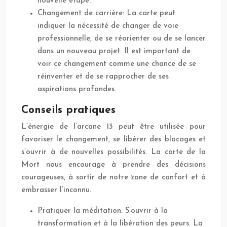
nouvelle étape.
Changement de carrière: La carte peut
indiquer la nécessité de changer de voie
professionnelle, de se réorienter ou de se lancer
dans un nouveau projet. Il est important de
voir ce changement comme une chance de se
réinventer et de se rapprocher de ses
aspirations profondes.
Conseils pratiques
L’énergie de l’arcane 13 peut être utilisée pour
favoriser le changement, se libérer des blocages et
s’ouvrir à de nouvelles possibilités. La carte de la
Mort nous encourage à prendre des décisions
courageuses, à sortir de notre zone de confort et à
embrasser l’inconnu.
Pratiquer la méditation: S’ouvrir à la
transformation et à la libération des peurs. La