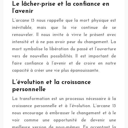
Le lâcher-prise et la confiance en
l’avenir
L’arcane 13 nous rappelle que la mort physique est
inévitable, mais que la vie continue de se
renouveler. Il nous invite à vivre le présent avec
intensité et à ne pas avoir peur du changement. La
mort symbolise la libération du passé et l’ouverture
vers de nouvelles possibilités. Il est important de
faire confiance à l’avenir et de croire en notre
capacité à créer une vie plus épanouissante.
L’évolution et la croissance
personnelle
La transformation est un processus nécessaire à la
croissance personnelle et à l’évolution. L’arcane 13
nous encourage à embrasser le changement et à le
voir comme une opportunité de devenir une
meilleure version de nous-mêmes. En acceptant la