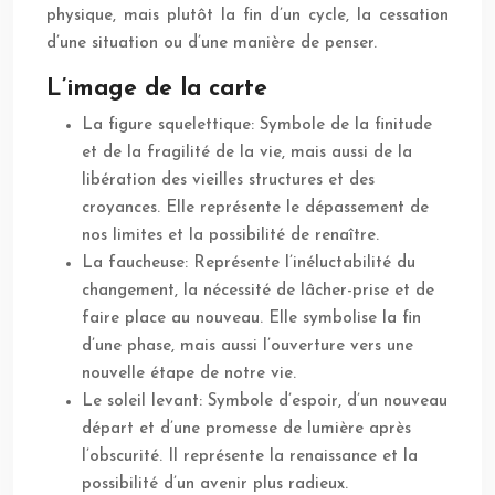
physique, mais plutôt la fin d’un cycle, la cessation
d’une situation ou d’une manière de penser.
L’image de la carte
La figure squelettique: Symbole de la finitude
et de la fragilité de la vie, mais aussi de la
libération des vieilles structures et des
croyances. Elle représente le dépassement de
nos limites et la possibilité de renaître.
La faucheuse: Représente l’inéluctabilité du
changement, la nécessité de lâcher-prise et de
faire place au nouveau. Elle symbolise la fin
d’une phase, mais aussi l’ouverture vers une
nouvelle étape de notre vie.
Le soleil levant: Symbole d’espoir, d’un nouveau
départ et d’une promesse de lumière après
l’obscurité. Il représente la renaissance et la
possibilité d’un avenir plus radieux.