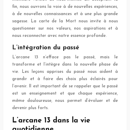
fin, nous ouvrons la voie à de nouvelles expériences,
à de nouvelles connaissances et à une plus grande
sagesse. La carte de la Mort nous invite à nous
questionner sur nos valeurs, nos aspirations et à
nous reconnecter avec notre essence profonde.
L’intégration du passé
L’arcane 13 n’efface pas le passé, mais le
transforme et l’intègre dans la nouvelle phase de
vie. Les leçons apprises du passé nous aident à
grandir et à faire des choix plus éclairés pour
l’avenir. Il est important de se rappeler que le passé
est un enseignement et que chaque expérience,
même douloureuse, nous permet d’évoluer et de
devenir plus forts.
L’arcane 13 dans la vie
quotidienne