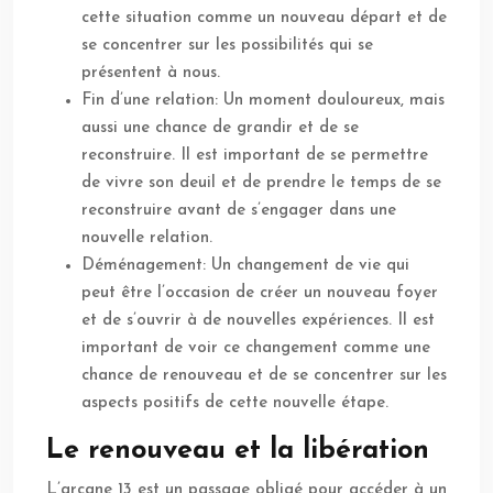
cette situation comme un nouveau départ et de
se concentrer sur les possibilités qui se
présentent à nous.
Fin d’une relation: Un moment douloureux, mais
aussi une chance de grandir et de se
reconstruire. Il est important de se permettre
de vivre son deuil et de prendre le temps de se
reconstruire avant de s’engager dans une
nouvelle relation.
Déménagement: Un changement de vie qui
peut être l’occasion de créer un nouveau foyer
et de s’ouvrir à de nouvelles expériences. Il est
important de voir ce changement comme une
chance de renouveau et de se concentrer sur les
aspects positifs de cette nouvelle étape.
Le renouveau et la libération
L’arcane 13 est un passage obligé pour accéder à un