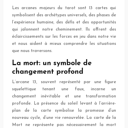
Les arcanes majeurs du tarot sont 13 cartes qui
symbolisent des archétypes universels, des phases de
l’expérience humaine, des défis et des opportunités
qui jalonnent notre cheminement. Ils offrent des
éclaircissements sur les forces en jeu dans notre vie
et nous aident à mieux comprendre les situations
que nous traversons.
La mort: un symbole de
changement profond
L’arcane 13, souvent représenté par une figure
squelettique tenant une faux, incarne un
changement inévitable et une transformation
profonde. La présence du soleil levant à l’arrière-
plan de la carte symbolise la promesse d’un
nouveau cycle, d’une vie renouvelée. La carte de la
Mort ne représente pas nécessairement la mort