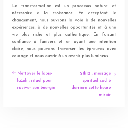
La transformation est un processus naturel et
nécessaire à la croissance. En acceptant le
changement, nous ouvrons la voie à de nouvelles
expériences, à de nouvelles opportunités et à une
vie plus riche et plus authentique. En faisant
confiance à l’univers et en ayant une intention
claire, nous pouvons traverser les épreuves avec
courage et nous ouvrir à un avenir plus lumineux.
Nettoyer le lapis-
21h12 : message
lazuli : rituel pour
spirituel caché
raviver son énergie
derrière cette heure
miroir