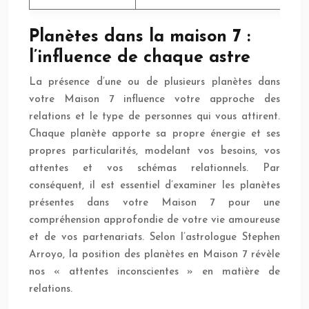
Planètes dans la maison 7 :
l’influence de chaque astre
La présence d’une ou de plusieurs planètes dans
votre Maison 7 influence votre approche des
relations et le type de personnes qui vous attirent.
Chaque planète apporte sa propre énergie et ses
propres particularités, modelant vos besoins, vos
attentes et vos schémas relationnels. Par
conséquent, il est essentiel d’examiner les planètes
présentes dans votre Maison 7 pour une
compréhension approfondie de votre vie amoureuse
et de vos partenariats. Selon l’astrologue Stephen
Arroyo, la position des planètes en Maison 7 révèle
nos « attentes inconscientes » en matière de
relations.