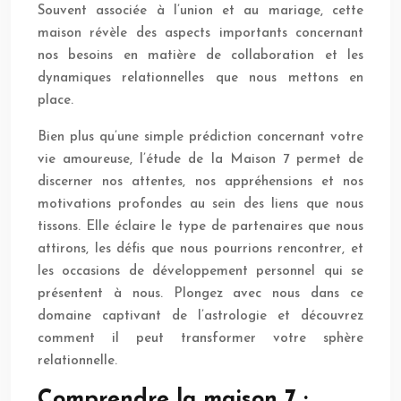
Souvent associée à l’union et au mariage, cette
maison révèle des aspects importants concernant
nos besoins en matière de collaboration et les
dynamiques relationnelles que nous mettons en
place.
Bien plus qu’une simple prédiction concernant votre
vie amoureuse, l’étude de la Maison 7 permet de
discerner nos attentes, nos appréhensions et nos
motivations profondes au sein des liens que nous
tissons. Elle éclaire le type de partenaires que nous
attirons, les défis que nous pourrions rencontrer, et
les occasions de développement personnel qui se
présentent à nous. Plongez avec nous dans ce
domaine captivant de l’astrologie et découvrez
comment il peut transformer votre sphère
relationnelle.
Comprendre la maison 7 :