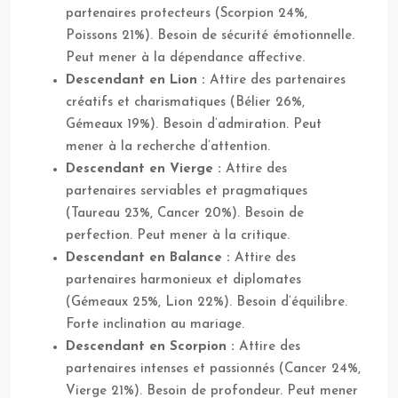
partenaires protecteurs (Scorpion 24%,
Poissons 21%). Besoin de sécurité émotionnelle.
Peut mener à la dépendance affective.
Descendant en Lion :
Attire des partenaires
créatifs et charismatiques (Bélier 26%,
Gémeaux 19%). Besoin d’admiration. Peut
mener à la recherche d’attention.
Descendant en Vierge :
Attire des
partenaires serviables et pragmatiques
(Taureau 23%, Cancer 20%). Besoin de
perfection. Peut mener à la critique.
Descendant en Balance :
Attire des
partenaires harmonieux et diplomates
(Gémeaux 25%, Lion 22%). Besoin d’équilibre.
Forte inclination au mariage.
Descendant en Scorpion :
Attire des
partenaires intenses et passionnés (Cancer 24%,
Vierge 21%). Besoin de profondeur. Peut mener