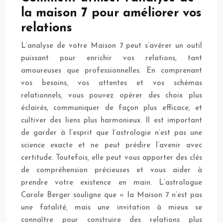
la maison 7 pour améliorer vos
relations
L’analyse de votre Maison 7 peut s’avérer un outil
puissant pour enrichir vos relations, tant
amoureuses que professionnelles. En comprenant
vos besoins, vos attentes et vos schémas
relationnels, vous pouvez opérer des choix plus
éclairés, communiquer de façon plus efficace, et
cultiver des liens plus harmonieux. Il est important
de garder à l’esprit que l’astrologie n’est pas une
science exacte et ne peut prédire l’avenir avec
certitude. Toutefois, elle peut vous apporter des clés
de compréhension précieuses et vous aider à
prendre votre existence en main. L’astrologue
Carole Berger souligne que « la Maison 7 n’est pas
une fatalité, mais une invitation à mieux se
connaître pour construire des relations plus