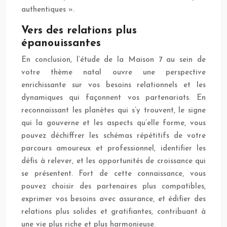
authentiques ».
Vers des relations plus
épanouissantes
En conclusion, l’étude de la Maison 7 au sein de
votre thème natal ouvre une perspective
enrichissante sur vos besoins relationnels et les
dynamiques qui façonnent vos partenariats. En
reconnaissant les planètes qui s’y trouvent, le signe
qui la gouverne et les aspects qu’elle forme, vous
pouvez déchiffrer les schémas répétitifs de votre
parcours amoureux et professionnel, identifier les
défis à relever, et les opportunités de croissance qui
se présentent. Fort de cette connaissance, vous
pouvez choisir des partenaires plus compatibles,
exprimer vos besoins avec assurance, et édifier des
relations plus solides et gratifiantes, contribuant à
une vie plus riche et plus harmonieuse.