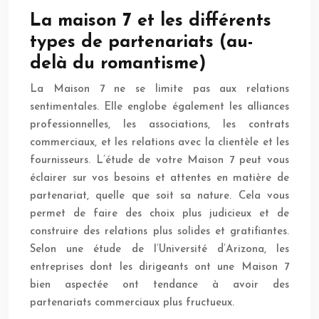
La maison 7 et les différents
types de partenariats (au-
delà du romantisme)
La Maison 7 ne se limite pas aux relations
sentimentales. Elle englobe également les alliances
professionnelles, les associations, les contrats
commerciaux, et les relations avec la clientèle et les
fournisseurs. L’étude de votre Maison 7 peut vous
éclairer sur vos besoins et attentes en matière de
partenariat, quelle que soit sa nature. Cela vous
permet de faire des choix plus judicieux et de
construire des relations plus solides et gratifiantes.
Selon une étude de l’Université d’Arizona, les
entreprises dont les dirigeants ont une Maison 7
bien aspectée ont tendance à avoir des
partenariats commerciaux plus fructueux.