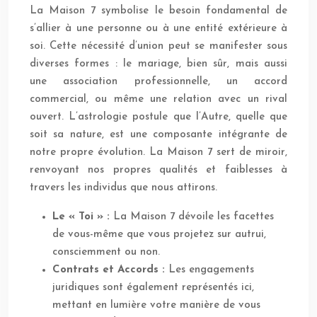
La Maison 7 symbolise le besoin fondamental de
s’allier à une personne ou à une entité extérieure à
soi. Cette nécessité d’union peut se manifester sous
diverses formes : le mariage, bien sûr, mais aussi
une association professionnelle, un accord
commercial, ou même une relation avec un rival
ouvert. L’astrologie postule que l’Autre, quelle que
soit sa nature, est une composante intégrante de
notre propre évolution. La Maison 7 sert de miroir,
renvoyant nos propres qualités et faiblesses à
travers les individus que nous attirons.
Le « Toi » :
La Maison 7 dévoile les facettes
de vous-même que vous projetez sur autrui,
consciemment ou non.
Contrats et Accords :
Les engagements
juridiques sont également représentés ici,
mettant en lumière votre manière de vous