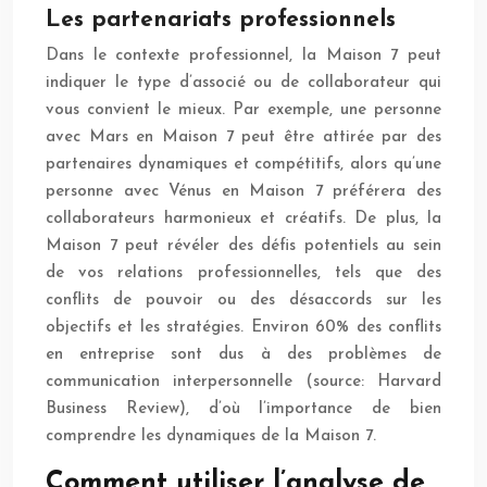
Les partenariats professionnels
Dans le contexte professionnel, la Maison 7 peut
indiquer le type d’associé ou de collaborateur qui
vous convient le mieux. Par exemple, une personne
avec Mars en Maison 7 peut être attirée par des
partenaires dynamiques et compétitifs, alors qu’une
personne avec Vénus en Maison 7 préférera des
collaborateurs harmonieux et créatifs. De plus, la
Maison 7 peut révéler des défis potentiels au sein
de vos relations professionnelles, tels que des
conflits de pouvoir ou des désaccords sur les
objectifs et les stratégies. Environ 60% des conflits
en entreprise sont dus à des problèmes de
communication interpersonnelle (source: Harvard
Business Review), d’où l’importance de bien
comprendre les dynamiques de la Maison 7.
Comment utiliser l’analyse de