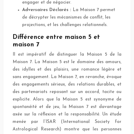
engager et de négocier.
Adversaires Déclarés :
La Maison 7 permet
de décrypter les mécanismes de conflit, les
projections, et les challenges relationnels.
Différence entre maison 5 et
maison 7
Il est impératif de distinguer la Maison 5 de la
Maison 7. La Maison 5 est le domaine des amours,
des idylles et des plaisirs, une romance légère et
sans engagement. La Maison 7, en revanche, évoque
des engagements sérieux, des relations durables, et
des partenariats reposant sur un accord, tacite ou
explicite. Alors que la Maison 5 est synonyme de
spontanéité et de jeu, la Maison 7 est davantage
axée sur la réflexion et la responsabilité. Un étude
menée par l’ISAR (International Society for
Astrological Research) montre que les personnes