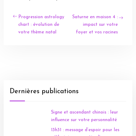
Progression astrology
Saturne en maison 4 :
chart : évolution de
impact sur votre
votre thème natal
foyer et vos racines
Dernières publications
Signe et ascendant chinois : leur
influence sur votre personnalité
13h31 : message d’espoir pour les