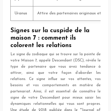
Uranus
Attire des partenaires originaux et indé
Signes sur la cuspide de la
maison 7 : comment ils
colorent les relations
Le signe du zodiaque qui se trouve sur la pointe de
votre Maison 7, appelé Descendant (DSC), révèle le
type de partenaire que vous avez tendance à
attirer, ainsi que votre façon d’aborder les
relations. Ce signe influe sur vos attentes, vos
besoins et vos comportements en matière de
partenariat. Ainsi, il est essentiel de connaître le
signe de votre Descendant pour mieux saisir les
dynamiques relationnelles qui vous sont propres.
Une étude de 2018 publiée dans le *Journal of