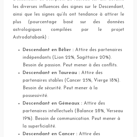
les diverses influences des signes sur le Descendant,
ainsi que les signes qu’ils ont tendance à attirer le
plus (pourcentage basé sur des données
astrologiques compilées par le projet
Astrodatabank) :
Descendant en Bélier :
Attire des partenaires
indépendants (Lion 22%, Sagittaire 20%).
Besoin de passion. Peut mener à des conflits.
Descendant en Taureau :
Attire des
partenaires stables (Cancer 25%, Vierge 18%).
Besoin de sécurité. Peut mener à la
possessivité.
Descendant en Gémeaux :
Attire des
partenaires intellectuels (Balance 28%, Verseau
19%). Besoin de communication. Peut mener à
la superficialité.
Descendant en Cancer :
Attire des