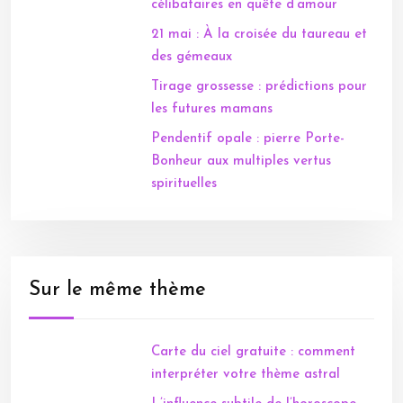
célibataires en quête d’amour
21 mai : À la croisée du taureau et
des gémeaux
Tirage grossesse : prédictions pour
les futures mamans
Pendentif opale : pierre Porte-
Bonheur aux multiples vertus
spirituelles
Sur le même thème
Carte du ciel gratuite : comment
interpréter votre thème astral