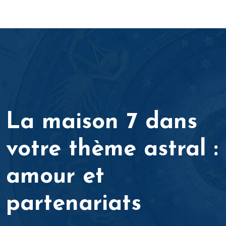
La maison 7 dans
votre thème astral :
amour et
partenariats