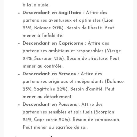
à la jalousie.
Descendant en Sagittaire :
Attire des
partenaires aventureux et optimistes (Lion
23%, Balance 20%). Besoin de liberté. Peut
mener à l’infidélité.
Descendant en Capricorne :
Attire des
partenaires ambitieux et responsables (Vierge
24%, Scorpion 21%). Besoin de structure. Peut
mener au contrôle.
Descendant en Verseau :
Attire des
partenaires originaux et indépendants (Balance
25%, Sagittaire 22%). Besoin d’amitié. Peut
mener au détachement.
Descendant en Poissons :
Attire des
partenaires sensibles et spirituels (Scorpion
23%, Capricorne 20%). Besoin de compassion.
Peut mener au sacrifice de soi.