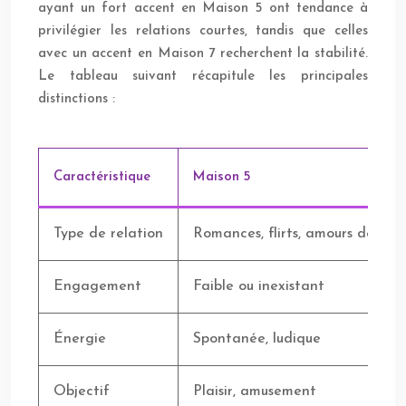
ayant un fort accent en Maison 5 ont tendance à
privilégier les relations courtes, tandis que celles
avec un accent en Maison 7 recherchent la stabilité.
Le tableau suivant récapitule les principales
distinctions :
Caractéristique
Maison 5
Type de relation
Romances, flirts, amours de va
Engagement
Faible ou inexistant
Énergie
Spontanée, ludique
Objectif
Plaisir, amusement