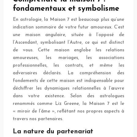
fondamentaux et symbolisme
En astrologie, la Maison 7 est beaucoup plus qu’une
indication sommaire de votre futur amoureux. C’est
une maison angulaire, située à l’opposé de
l’Ascendant, symbolisant l’Autre, ce qui est distinct
de vous. Cette maison englobe les relations
amoureuses, les mariages, les associations
professionnelles, les contrats, et même les
adversaires déclarés. La compréhension des
fondements de cette maison est indispensable pour
déchiffrer les dynamiques relationnelles à l’œuvre
dans votre existence. Selon des astrologues
renommés comme Liz Greene, la Maison 7 est le
« miroir de l’âme », reflétant nos propres aspects à
travers nos partenaires.
La nature du partenariat