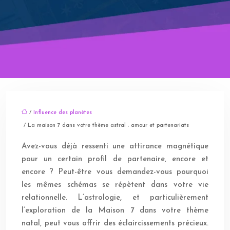
/
Influence des planètes
/ La maison 7 dans votre thème astral : amour et partenariats
Avez-vous déjà ressenti une attirance magnétique
pour un certain profil de partenaire, encore et
encore ? Peut-être vous demandez-vous pourquoi
les mêmes schémas se répètent dans votre vie
relationnelle. L’astrologie, et particulièrement
l’exploration de la Maison 7 dans votre thème
natal, peut vous offrir des éclaircissements précieux.