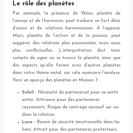
Le rôle des planètes
Par exemple, la présence de Vénus, planète de
l’amour et de l’harmonie, peut traduire un fort désir
d’union et de relations harmonieuses. À l’opposé,
Mars, planète de l’action et de la passion, peut
suggérer des relations plus passionnées, mais aussi
plus conflictuelles. L’interprétation doit tenir
compte du signe où se trouve la planète, ainsi que
des aspects qu’elle forme avec d’autres planètes
dans votre thème natal, car cela nuancera l’analyse.
Voici un aperçu des planètes en Maison 7 :
Soleil :
Nécessité de partenariat pour se sentir
entier. Attirance pour des partenaires
rayonnants. Risque de centrage excessif sur soi
dans la relation.
Lune :
Besoin de sécurité émotionnelle dans les
liens. Attrait pour des partenaires protecteurs.