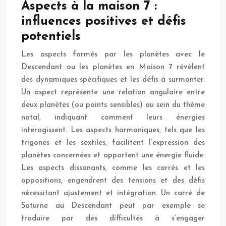
Aspects à la maison 7 :
influences positives et défis
potentiels
Les aspects formés par les planètes avec le
Descendant ou les planètes en Maison 7 révèlent
des dynamiques spécifiques et les défis à surmonter.
Un aspect représente une relation angulaire entre
deux planètes (ou points sensibles) au sein du thème
natal, indiquant comment leurs énergies
interagissent. Les aspects harmoniques, tels que les
trigones et les sextiles, facilitent l’expression des
planètes concernées et apportent une énergie fluide.
Les aspects dissonants, comme les carrés et les
oppositions, engendrent des tensions et des défis
nécessitant ajustement et intégration. Un carré de
Saturne au Descendant peut par exemple se
traduire par des difficultés à s’engager