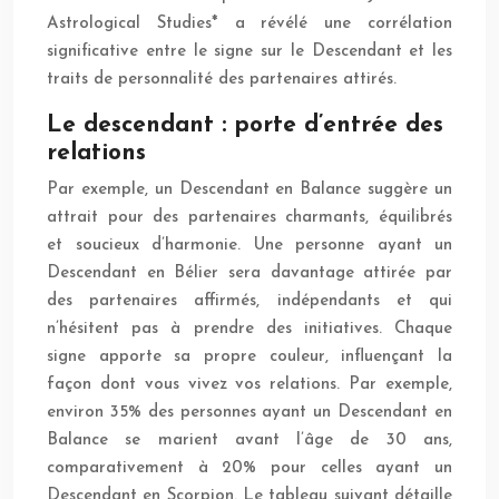
Astrological Studies* a révélé une corrélation
significative entre le signe sur le Descendant et les
traits de personnalité des partenaires attirés.
Le descendant : porte d’entrée des
relations
Par exemple, un Descendant en Balance suggère un
attrait pour des partenaires charmants, équilibrés
et soucieux d’harmonie. Une personne ayant un
Descendant en Bélier sera davantage attirée par
des partenaires affirmés, indépendants et qui
n’hésitent pas à prendre des initiatives. Chaque
signe apporte sa propre couleur, influençant la
façon dont vous vivez vos relations. Par exemple,
environ 35% des personnes ayant un Descendant en
Balance se marient avant l’âge de 30 ans,
comparativement à 20% pour celles ayant un
Descendant en Scorpion. Le tableau suivant détaille