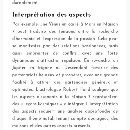
durablement.
Interprétation des aspects
Par exemple, une Vénus en carré à Mars en Maison
7 peut traduire des tensions entre la recherche
d’harmonie et l’expression de la passion. Cela peut
se manifester par des relations passionnées, mais
aussi empreintes de conflits, avec une forte
dynamique d’attraction-répulsion. En revanche, un
Jupiter en trigone au Descendant favorise des
partenariats heureux et prospères, avec une grande
facilité à attirer des partenaires généreux et
optimistes. L’astrologue Robert Hand souligne que
les aspects dissonants à la Maison 7 représentent
des « leçons karmiques » à intégrer. L’interprétation
des aspects requiert une analyse approfondie de
chaque thème natal, tenant compte des signes, des
maisons et des autres aspects présents.