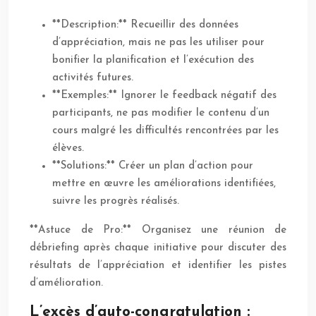
**Description:** Recueillir des données
d’appréciation, mais ne pas les utiliser pour
bonifier la planification et l’exécution des
activités futures.
**Exemples:** Ignorer le feedback négatif des
participants, ne pas modifier le contenu d’un
cours malgré les difficultés rencontrées par les
élèves.
**Solutions:** Créer un plan d’action pour
mettre en œuvre les améliorations identifiées,
suivre les progrès réalisés.
**Astuce de Pro:** Organisez une réunion de
débriefing après chaque initiative pour discuter des
résultats de l’appréciation et identifier les pistes
d’amélioration.
L’excès d’auto-congratulation :