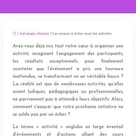
/
Astrologie chinoise
/ Les erreurs à éviter avec les activités
Avez-vous déjà mis tout votre cœur à organiser une
activité, imaginant l’engagement des participants,
les résultats exceptionnels, pour finalement
constater que l’événement a pris une tournure
inattendue, se transformant en un véritable fiasco ?
La réalité est que de nombreuses activités, qu’elles
soient ludiques, pédagogiques ou professionnelles,
ne parviennent pas à atteindre leurs objectifs. Alors,
comment s’assurer que votre prochaine initiative ne
se solde pas par un échec ?
Le terme « activité » englobe un large éventail
d’événements et d’actions, allant des cours