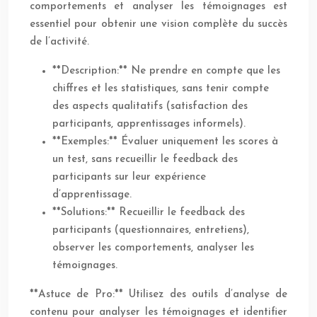
comportements et analyser les témoignages est
essentiel pour obtenir une vision complète du succès
de l’activité.
**Description:** Ne prendre en compte que les
chiffres et les statistiques, sans tenir compte
des aspects qualitatifs (satisfaction des
participants, apprentissages informels).
**Exemples:** Évaluer uniquement les scores à
un test, sans recueillir le feedback des
participants sur leur expérience
d’apprentissage.
**Solutions:** Recueillir le feedback des
participants (questionnaires, entretiens),
observer les comportements, analyser les
témoignages.
**Astuce de Pro:** Utilisez des outils d’analyse de
contenu pour analyser les témoignages et identifier