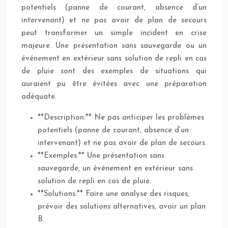
potentiels (panne de courant, absence d’un
intervenant) et ne pas avoir de plan de secours
peut transformer un simple incident en crise
majeure. Une présentation sans sauvegarde ou un
événement en extérieur sans solution de repli en cas
de pluie sont des exemples de situations qui
auraient pu être évitées avec une préparation
adéquate.
**Description:** Ne pas anticiper les problèmes
potentiels (panne de courant, absence d’un
intervenant) et ne pas avoir de plan de secours.
**Exemples:** Une présentation sans
sauvegarde, un événement en extérieur sans
solution de repli en cas de pluie.
**Solutions:** Faire une analyse des risques,
prévoir des solutions alternatives, avoir un plan
B.