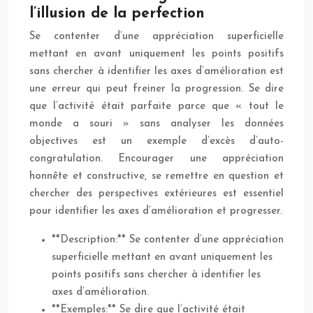
l’illusion de la perfection
Se contenter d’une appréciation superficielle
mettant en avant uniquement les points positifs
sans chercher à identifier les axes d’amélioration est
une erreur qui peut freiner la progression. Se dire
que l’activité était parfaite parce que « tout le
monde a souri » sans analyser les données
objectives est un exemple d’excès d’auto-
congratulation. Encourager une appréciation
honnête et constructive, se remettre en question et
chercher des perspectives extérieures est essentiel
pour identifier les axes d’amélioration et progresser.
**Description:** Se contenter d’une appréciation
superficielle mettant en avant uniquement les
points positifs sans chercher à identifier les
axes d’amélioration.
**Exemples:** Se dire que l’activité était