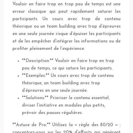
Vouloir en faire trop en trop peu de temps est une
erreur classique qui peut rapidement saturer les
participants. Un cours avec trop de contenu
théorique ou un team building avec trop d’épreuves
en une seule journée risque d’épuiser les participants
et de les empêcher d’intégrer les informations ou de
profiter pleinement de l’expérience.
**Description:** Vouloir en faire trop en trop
peu de temps, ce qui sature les participants.
**Exemples:** Un cours avec trop de contenu
théorique, un team building avec trop
d’épreuves en une seule journée.
**Solutions:** Prioriser le contenu essentiel,
diviser l’initiative en modules plus petits,
prévoir des pauses régulières.
**Astuce de Pro:** Utilisez la « règle des 80/20 » :
concentrez-vous sur les 20% d’efforts qui génèrent