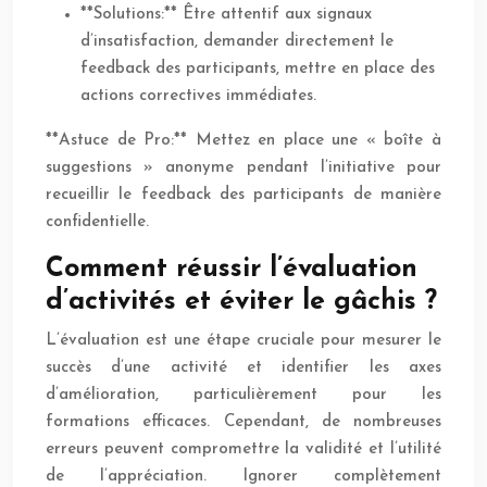
**Solutions:** Être attentif aux signaux
d’insatisfaction, demander directement le
feedback des participants, mettre en place des
actions correctives immédiates.
**Astuce de Pro:** Mettez en place une « boîte à
suggestions » anonyme pendant l’initiative pour
recueillir le feedback des participants de manière
confidentielle.
Comment réussir l’évaluation
d’activités et éviter le gâchis ?
L’évaluation est une étape cruciale pour mesurer le
succès d’une activité et identifier les axes
d’amélioration, particulièrement pour les
formations efficaces. Cependant, de nombreuses
erreurs peuvent compromettre la validité et l’utilité
de l’appréciation. Ignorer complètement