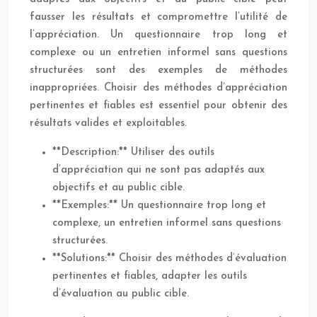
fausser les résultats et compromettre l’utilité de
l’appréciation. Un questionnaire trop long et
complexe ou un entretien informel sans questions
structurées sont des exemples de méthodes
inappropriées. Choisir des méthodes d’appréciation
pertinentes et fiables est essentiel pour obtenir des
résultats valides et exploitables.
**Description:** Utiliser des outils
d’appréciation qui ne sont pas adaptés aux
objectifs et au public cible.
**Exemples:** Un questionnaire trop long et
complexe, un entretien informel sans questions
structurées.
**Solutions:** Choisir des méthodes d’évaluation
pertinentes et fiables, adapter les outils
d’évaluation au public cible.