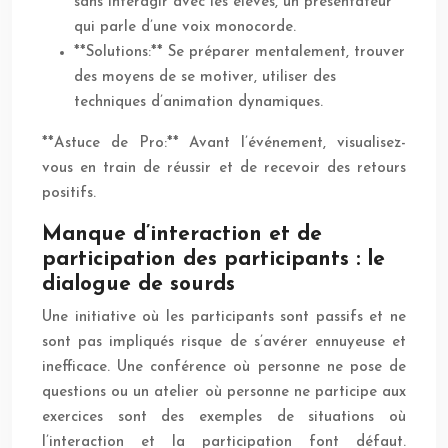
sans interagir avec les élèves, un présentateur
qui parle d’une voix monocorde.
**Solutions:** Se préparer mentalement, trouver
des moyens de se motiver, utiliser des
techniques d’animation dynamiques.
**Astuce de Pro:** Avant l’événement, visualisez-
vous en train de réussir et de recevoir des retours
positifs.
Manque d’interaction et de
participation des participants : le
dialogue de sourds
Une initiative où les participants sont passifs et ne
sont pas impliqués risque de s’avérer ennuyeuse et
inefficace. Une conférence où personne ne pose de
questions ou un atelier où personne ne participe aux
exercices sont des exemples de situations où
l’interaction et la participation font défaut.