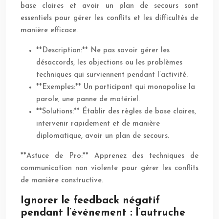
base claires et avoir un plan de secours sont
essentiels pour gérer les conflits et les difficultés de
manière efficace.
**Description:** Ne pas savoir gérer les
désaccords, les objections ou les problèmes
techniques qui surviennent pendant l’activité.
**Exemples:** Un participant qui monopolise la
parole, une panne de matériel.
**Solutions:** Établir des règles de base claires,
intervenir rapidement et de manière
diplomatique, avoir un plan de secours.
**Astuce de Pro:** Apprenez des techniques de
communication non violente pour gérer les conflits
de manière constructive.
Ignorer le feedback négatif
pendant l’événement : l’autruche