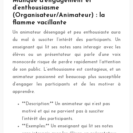
Manque d’engagement et
d’enthousiasme
(Organisateur/Animateur) : la
flamme vacillante
Un animateur désengagé et peu enthousiaste aura
du mal à susciter l’intérêt des participants. Un
enseignant qui lit ses notes sans interagir avec les
élèves ou un présentateur qui parle d’une voix
monocorde risque de perdre rapidement l’attention
de son public. L’enthousiasme est contagieux, et un
animateur passionné est beaucoup plus susceptible
d’engager les participants et de les motiver à
apprendre.
**Description:** Un animateur qui n’est pas
motivé et qui ne parvient pas à susciter
l’intérêt des participants.
**Exemples:** Un enseignant qui lit ses notes