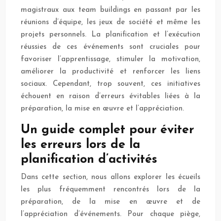
magistraux aux team buildings en passant par les
réunions d’équipe, les jeux de société et même les
projets personnels. La planification et l’exécution
réussies de ces événements sont cruciales pour
favoriser l’apprentissage, stimuler la motivation,
améliorer la productivité et renforcer les liens
sociaux. Cependant, trop souvent, ces initiatives
échouent en raison d’erreurs évitables liées à la
préparation, la mise en œuvre et l’appréciation.
Un guide complet pour éviter
les erreurs lors de la
planification d’activités
Dans cette section, nous allons explorer les écueils
les plus fréquemment rencontrés lors de la
préparation, de la mise en œuvre et de
l’appréciation d’événements. Pour chaque piège,