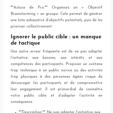
**Astuce de Pro:** Organisez un « Objectif
Brainstorming » en groupe. Cela permet de générer
une liste exhaustive d’objectifs potentiels, puis de les
prioriser collectivement.
Ignorer le public cible : un manque
de tactique
Une autre erreur fréquente est de ne pas adapter
l’initiative aux besoins, aux intérêts et aux
compétences des participants. Proposer un contenu
trop technique à un public novice ou des activités
trop physiques à des personnes âgées risque de
décourager les participants et de compromettre
leur engagement. Il est primordial de connaître
votre public cible et d’adapter l’activité en
conséquence.
**Description:** Ne pas adapter l’initiative aux