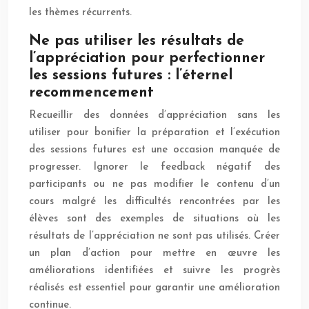
les thèmes récurrents.
Ne pas utiliser les résultats de
l’appréciation pour perfectionner
les sessions futures : l’éternel
recommencement
Recueillir des données d’appréciation sans les
utiliser pour bonifier la préparation et l’exécution
des sessions futures est une occasion manquée de
progresser. Ignorer le feedback négatif des
participants ou ne pas modifier le contenu d’un
cours malgré les difficultés rencontrées par les
élèves sont des exemples de situations où les
résultats de l’appréciation ne sont pas utilisés. Créer
un plan d’action pour mettre en œuvre les
améliorations identifiées et suivre les progrès
réalisés est essentiel pour garantir une amélioration
continue.