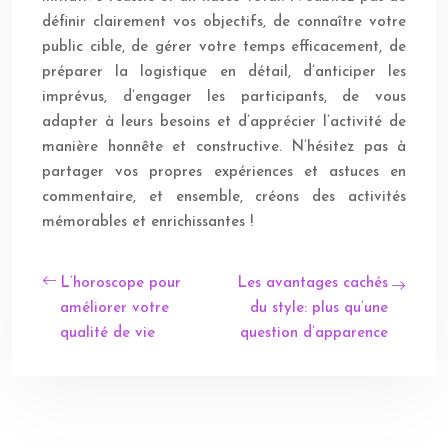
définir clairement vos objectifs, de connaître votre
public cible, de gérer votre temps efficacement, de
préparer la logistique en détail, d’anticiper les
imprévus, d’engager les participants, de vous
adapter à leurs besoins et d’apprécier l’activité de
manière honnête et constructive. N’hésitez pas à
partager vos propres expériences et astuces en
commentaire, et ensemble, créons des activités
mémorables et enrichissantes !
L’horoscope pour
Les avantages cachés
améliorer votre
du style: plus qu’une
qualité de vie
question d’apparence