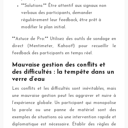
**Solutions:** Être attentif aux signaux non
verbaux des participants, demander
régulièrement leur feedback, être prêt à
modifier le plan initial.
**Astuce de Pro:** Utilisez des outils de sondage en
direct (Mentimeter, Kahoot!) pour recueillir le
feedback des participants en temps réel.
Mauvaise gestion des conflits et
des difficultés : la tempête dans un
verre d’eau
Les conflits et les difficultés sont inévitables, mais
une mauvaise gestion peut les aggraver et nuire à
l’expérience globale. Un participant qui monopolise
la parole ou une panne de matériel sont des
exemples de situations où une intervention rapide et
diplomatique est nécessaire. Établir des règles de