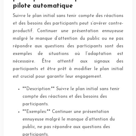
pilote automatique
Suivre le plan initial sans tenir compte des réactions
et des besoins des participants peut s’avérer contre-
productif. Continuer une présentation ennuyeuse
malgré le manque d’attention du public ou ne pas
répondre aux questions des participants sont des
exemples de situations où l’adaptation est
nécessaire. Être attentif aux signaux des
participants et être prêt à modifier le plan initial
est crucial pour garantir leur engagement.
**Description:** Suivre le plan initial sans tenir
compte des réactions et des besoins des
participants.
**Exemples:** Continuer une présentation
ennuyeuse malgré le manque d’attention du
public, ne pas répondre aux questions des
participants.