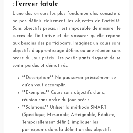
: l’erreur fatale
L’une des erreurs les plus fondamentales consiste à
ne pas définir clairement les objectifs de l’activité.
Sans objectifs précis, il est impossible de mesurer le
succès de l’initiative et de s’assurer qu’elle répond
aux besoins des participants. Imaginez un cours sans
objectifs d’apprentissage définis ou une réunion sans
ordre du jour précis : les participants risquent de se
sentir perdus et démotivés.
**Description:** Ne pas savoir précisément ce
qu’on veut accomplir.
**Exemples:** Cours sans objectifs clairs,
réunion sans ordre du jour précis.
**Solutions:** Utiliser la méthode SMART
(Spécifique, Mesurable, Atteignable, Réaliste,
Temporellement défini), impliquer les
participants dans la définition des objectifs.