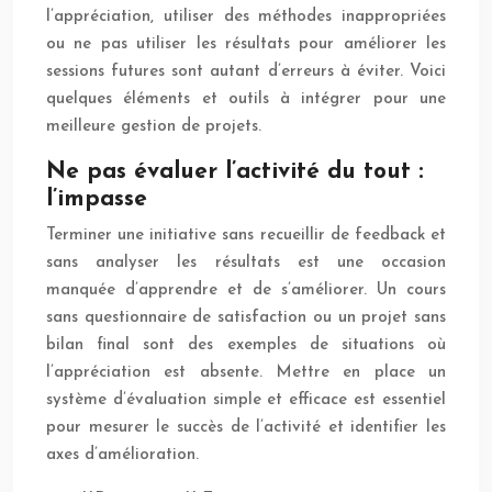
l’appréciation, utiliser des méthodes inappropriées
ou ne pas utiliser les résultats pour améliorer les
sessions futures sont autant d’erreurs à éviter. Voici
quelques éléments et outils à intégrer pour une
meilleure gestion de projets.
Ne pas évaluer l’activité du tout :
l’impasse
Terminer une initiative sans recueillir de feedback et
sans analyser les résultats est une occasion
manquée d’apprendre et de s’améliorer. Un cours
sans questionnaire de satisfaction ou un projet sans
bilan final sont des exemples de situations où
l’appréciation est absente. Mettre en place un
système d’évaluation simple et efficace est essentiel
pour mesurer le succès de l’activité et identifier les
axes d’amélioration.