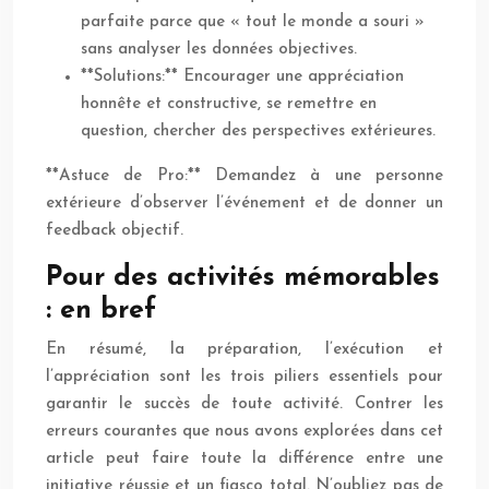
parfaite parce que « tout le monde a souri »
sans analyser les données objectives.
**Solutions:** Encourager une appréciation
honnête et constructive, se remettre en
question, chercher des perspectives extérieures.
**Astuce de Pro:** Demandez à une personne
extérieure d’observer l’événement et de donner un
feedback objectif.
Pour des activités mémorables
: en bref
En résumé, la préparation, l’exécution et
l’appréciation sont les trois piliers essentiels pour
garantir le succès de toute activité. Contrer les
erreurs courantes que nous avons explorées dans cet
article peut faire toute la différence entre une
initiative réussie et un fiasco total. N’oubliez pas de