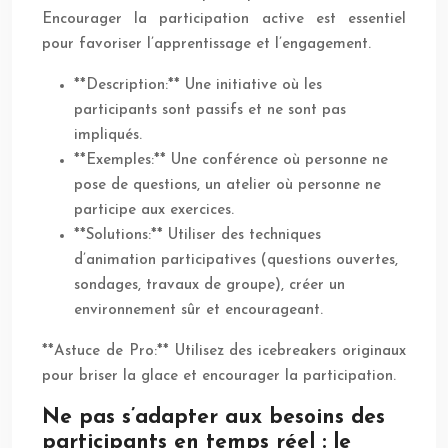
Encourager la participation active est essentiel
pour favoriser l’apprentissage et l’engagement.
**Description:** Une initiative où les
participants sont passifs et ne sont pas
impliqués.
**Exemples:** Une conférence où personne ne
pose de questions, un atelier où personne ne
participe aux exercices.
**Solutions:** Utiliser des techniques
d’animation participatives (questions ouvertes,
sondages, travaux de groupe), créer un
environnement sûr et encourageant.
**Astuce de Pro:** Utilisez des icebreakers originaux
pour briser la glace et encourager la participation.
Ne pas s’adapter aux besoins des
participants en temps réel : le