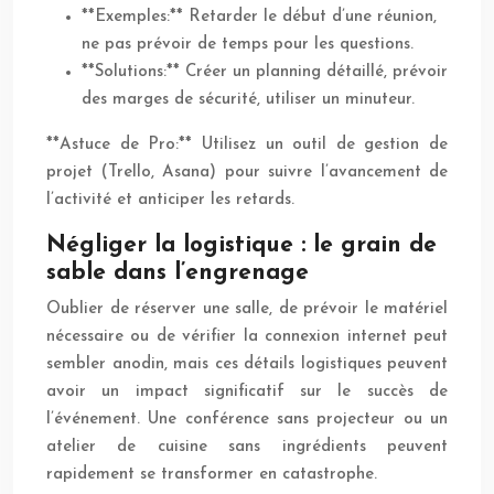
**Exemples:** Retarder le début d’une réunion,
ne pas prévoir de temps pour les questions.
**Solutions:** Créer un planning détaillé, prévoir
des marges de sécurité, utiliser un minuteur.
**Astuce de Pro:** Utilisez un outil de gestion de
projet (Trello, Asana) pour suivre l’avancement de
l’activité et anticiper les retards.
Négliger la logistique : le grain de
sable dans l’engrenage
Oublier de réserver une salle, de prévoir le matériel
nécessaire ou de vérifier la connexion internet peut
sembler anodin, mais ces détails logistiques peuvent
avoir un impact significatif sur le succès de
l’événement. Une conférence sans projecteur ou un
atelier de cuisine sans ingrédients peuvent
rapidement se transformer en catastrophe.