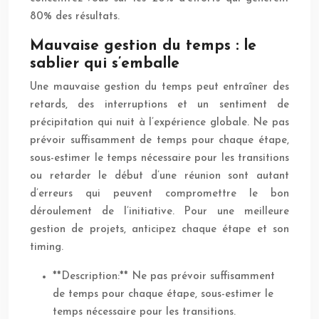
80% des résultats.
Mauvaise gestion du temps : le
sablier qui s’emballe
Une mauvaise gestion du temps peut entraîner des
retards, des interruptions et un sentiment de
précipitation qui nuit à l’expérience globale. Ne pas
prévoir suffisamment de temps pour chaque étape,
sous-estimer le temps nécessaire pour les transitions
ou retarder le début d’une réunion sont autant
d’erreurs qui peuvent compromettre le bon
déroulement de l’initiative. Pour une meilleure
gestion de projets, anticipez chaque étape et son
timing.
**Description:** Ne pas prévoir suffisamment
de temps pour chaque étape, sous-estimer le
temps nécessaire pour les transitions.