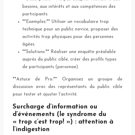
besoins, aux intérêts et aux compétences des
participants.
**Exemples:** Utiliser un vocabulaire trop
technique pour un public novice, proposer des
activités trop physiques pour des personnes
âgées.
**Solutions:** Réaliser une enquête préalable
auprès du public cible, créer des profils types
de participants (personae).
**Astuce de Pro:** Organisez un groupe de
discussion avec des représentants du public cible
pour tester et ajuster l’activité.
Surcharge d’information ou
d’événements (le syndrome du
« trop c’est trop! ») : attention à
l’indigestion