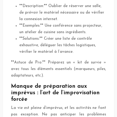
**Description:** Oublier de réserver une salle,
de prévoir le matériel nécessaire ou de vérifier
la connexion internet.
**Exemples:** Une conférence sans projecteur,
un atelier de cuisine sans ingrédients.
**Solutions:** Créer une liste de contrôle
exhaustive, déléguer les tâches logistiques,
vérifier le matériel à l’avance.
**Astuce de Pro:** Préparez un « kit de survie »
avec tous les éléments essentiels (marqueurs, piles,
adaptateurs, etc.).
Manque de préparation aux
imprévus : l’art de l’improvisation
forcée
La vie est pleine d’imprévus, et les activités ne font
pas exception. Ne pas anticiper les problèmes