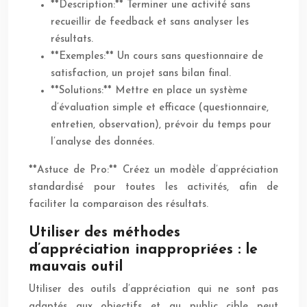
**Description:** Terminer une activité sans
recueillir de feedback et sans analyser les
résultats.
**Exemples:** Un cours sans questionnaire de
satisfaction, un projet sans bilan final.
**Solutions:** Mettre en place un système
d’évaluation simple et efficace (questionnaire,
entretien, observation), prévoir du temps pour
l’analyse des données.
**Astuce de Pro:** Créez un modèle d’appréciation
standardisé pour toutes les activités, afin de
faciliter la comparaison des résultats.
Utiliser des méthodes
d’appréciation inappropriées : le
mauvais outil
Utiliser des outils d’appréciation qui ne sont pas
adaptés aux objectifs et au public cible peut