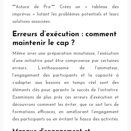
**Astuce de Pro:** Créez un « tableau des
imprévus » listant les problèmes potentiels et leurs
solutions associées.
Erreurs d’exécution : comment
maintenir le cap ?
Même avec une préparation minutieuse, l’exécution
d’une initiative peut être compromise par certaines
erreurs. L’enthousiasme de l’animateur,
l’engagement des participants et la capacité à
s’adapter aux besoins en temps réel sont des
éléments clés pour garantir le succès de l’initiative.
Examinons de plus près ces erreurs d’exécution et
découvrons comment les éviter, que ce soit lors de
formations efficaces, en améliorant l’engagement
des participants ou en évitant le fiasco des activités.