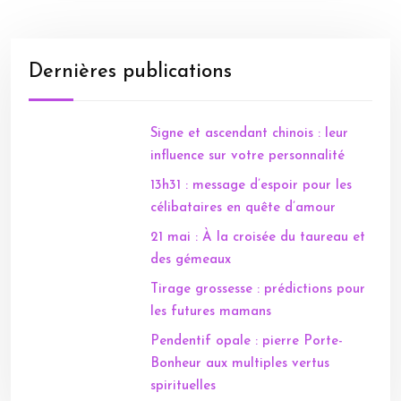
Dernières publications
Signe et ascendant chinois : leur
influence sur votre personnalité
13h31 : message d’espoir pour les
célibataires en quête d’amour
21 mai : À la croisée du taureau et
des gémeaux
Tirage grossesse : prédictions pour
les futures mamans
Pendentif opale : pierre Porte-
Bonheur aux multiples vertus
spirituelles