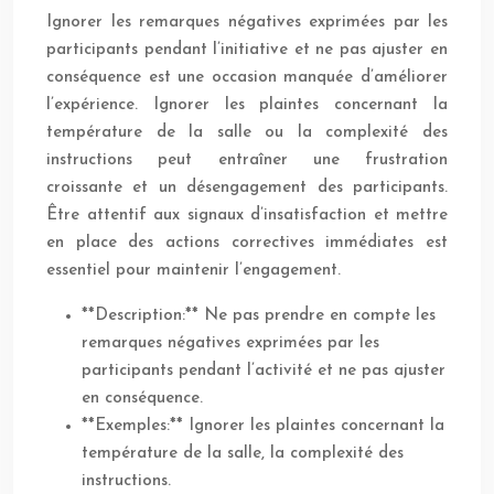
Ignorer les remarques négatives exprimées par les
participants pendant l’initiative et ne pas ajuster en
conséquence est une occasion manquée d’améliorer
l’expérience. Ignorer les plaintes concernant la
température de la salle ou la complexité des
instructions peut entraîner une frustration
croissante et un désengagement des participants.
Être attentif aux signaux d’insatisfaction et mettre
en place des actions correctives immédiates est
essentiel pour maintenir l’engagement.
**Description:** Ne pas prendre en compte les
remarques négatives exprimées par les
participants pendant l’activité et ne pas ajuster
en conséquence.
**Exemples:** Ignorer les plaintes concernant la
température de la salle, la complexité des
instructions.