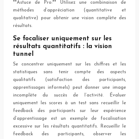
**Astuce de Pro:** Utilisez une combinaison de
méthodes d’appréciation (quantitative et
qualitative) pour obtenir une vision complète des
résultats.
Se focaliser uniquement sur les
résultats quantitatifs : la vision
tunnel
Se concentrer uniquement sur les chiffres et les
statistiques sans tenir compte des aspects
qualitatifs (satisfaction des participants,
apprentissages informels) peut donner une image
incomplète du succès de l’activité. Évaluer
uniquement les scores à un test sans recueillir le
feedback des participants sur leur expérience
d’apprentissage est un exemple de focalisation
excessive sur les résultats quantitatifs. Recueillir le
feedback des participants, observer les