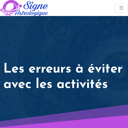
Les erreurs à éviter
avec les activités