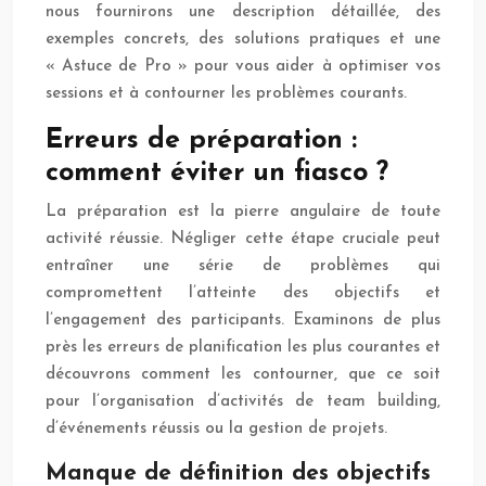
nous fournirons une description détaillée, des
exemples concrets, des solutions pratiques et une
« Astuce de Pro » pour vous aider à optimiser vos
sessions et à contourner les problèmes courants.
Erreurs de préparation :
comment éviter un fiasco ?
La préparation est la pierre angulaire de toute
activité réussie. Négliger cette étape cruciale peut
entraîner une série de problèmes qui
compromettent l’atteinte des objectifs et
l’engagement des participants. Examinons de plus
près les erreurs de planification les plus courantes et
découvrons comment les contourner, que ce soit
pour l’organisation d’activités de team building,
d’événements réussis ou la gestion de projets.
Manque de définition des objectifs