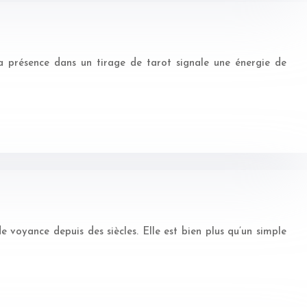
Sa présence dans un tirage de tarot signale une énergie de
e voyance depuis des siècles. Elle est bien plus qu’un simple