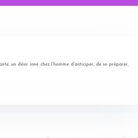
ante, un désir inné chez l’homme d’anticiper, de se préparer,