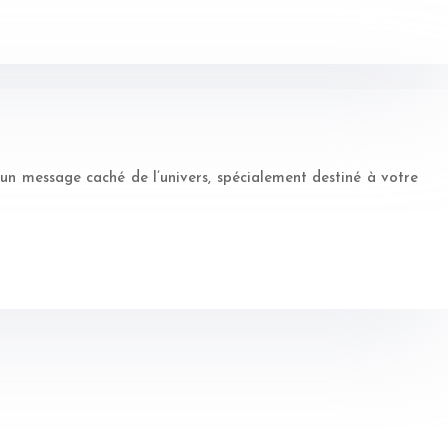
ou un message caché de l’univers, spécialement destiné à votre