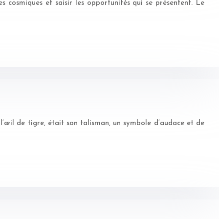
s cosmiques et saisir les opportunités qui se présentent. Le
 l’œil de tigre, était son talisman, un symbole d’audace et de