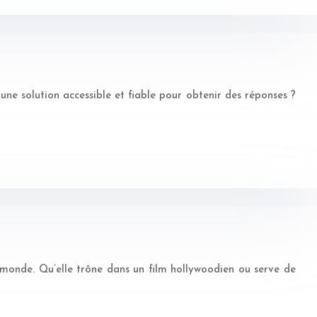
une solution accessible et fiable pour obtenir des réponses ?
 monde. Qu’elle trône dans un film hollywoodien ou serve de