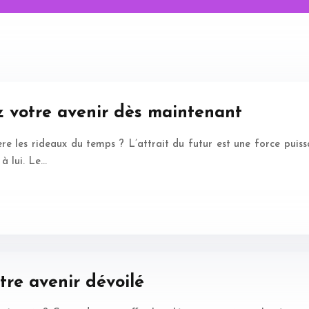
ez votre avenir dès maintenant
re les rideaux du temps ? L’attrait du futur est une force puiss
à lui. Le…
re avenir dévoilé