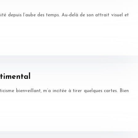
ité depuis l’aube des temps. Au-delà de son attrait visuel et
ntimental
icisme bienveillant, m’a incitée à tirer quelques cartes. Bien