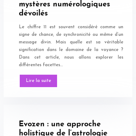
mystères numérologiques
dévoilés
Le chiffre 11 est souvent considéré comme un
signe de chance, de synchronicité ou même d’un
message divin. Mais quelle est sa véritable
signification dans le domaine de la voyance ?
Dans cet article, nous allons explorer les
différentes facettes…
Lire la suite
Evozen : une approche
holistique de l’astrologie