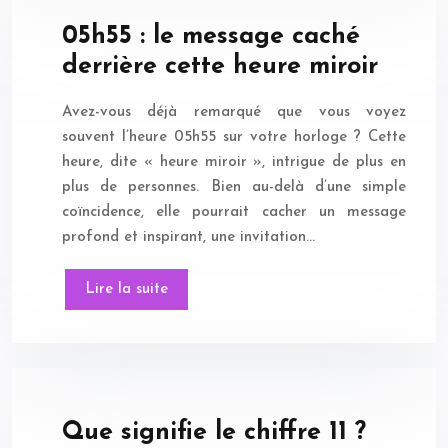
05h55 : le message caché
derrière cette heure miroir
Avez-vous déjà remarqué que vous voyez
souvent l’heure 05h55 sur votre horloge ? Cette
heure, dite « heure miroir », intrigue de plus en
plus de personnes. Bien au-delà d’une simple
coïncidence, elle pourrait cacher un message
profond et inspirant, une invitation…
Lire la suite
Que signifie le chiffre 11 ?