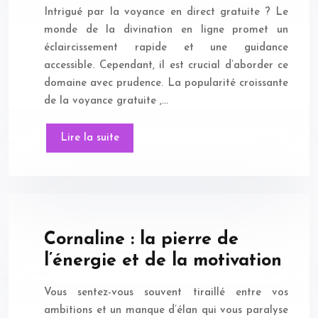
Intrigué par la voyance en direct gratuite ? Le
monde de la divination en ligne promet un
éclaircissement rapide et une guidance
accessible. Cependant, il est crucial d’aborder ce
domaine avec prudence. La popularité croissante
de la voyance gratuite ,…
Lire la suite
Cornaline : la pierre de
l’énergie et de la motivation
Vous sentez-vous souvent tiraillé entre vos
ambitions et un manque d’élan qui vous paralyse