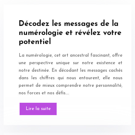
Décodez les messages de la
numérologie et révélez votre
potentiel
La numérologie, cet art ancestral fascinant, offre
une perspective unique sur notre existence et
notre destinée. En décodant les messages cachés
dans les chiffres qui nous entourent, elle nous
permet de mieux comprendre notre personnalité,
nos forces et nos défis….
Lire la suite