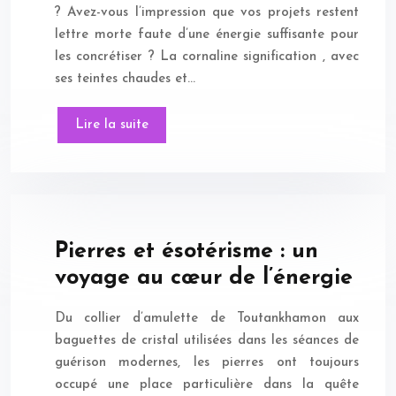
? Avez-vous l’impression que vos projets restent
lettre morte faute d’une énergie suffisante pour
les concrétiser ? La cornaline signification , avec
ses teintes chaudes et…
Lire la suite
Pierres et ésotérisme : un
voyage au cœur de l’énergie
Du collier d’amulette de Toutankhamon aux
baguettes de cristal utilisées dans les séances de
guérison modernes, les pierres ont toujours
occupé une place particulière dans la quête