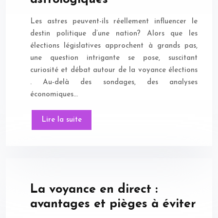
Les astres peuvent-ils réellement influencer le
destin politique d’une nation? Alors que les
élections législatives approchent à grands pas,
une question intrigante se pose, suscitant
curiosité et débat autour de la voyance élections
. Au-delà des sondages, des analyses
économiques…
Lire la suite
La voyance en direct :
avantages et pièges à éviter