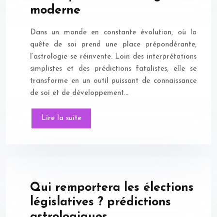
moderne
Dans un monde en constante évolution, où la
quête de soi prend une place prépondérante,
l’astrologie se réinvente. Loin des interprétations
simplistes et des prédictions fatalistes, elle se
transforme en un outil puissant de connaissance
de soi et de développement…
Lire la suite
Qui remportera les élections
législatives ? prédictions
astrologiques