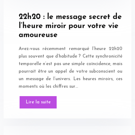
22h20 : le message secret de
l’heure miroir pour votre vie
amoureuse
Avez-vous récemment remarqué l’heure 22h20
plus souvent que d’habitude ? Cette synchronicité
temporelle n’est pas une simple coïncidence, mais
pourrait être un appel de votre subconscient ou
un message de l’univers. Les heures miroirs, ces
moments où les chiffres sur…
Lire la suite