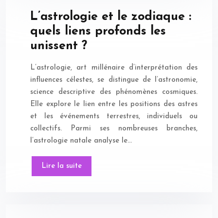
L’astrologie et le zodiaque :
quels liens profonds les
unissent ?
L’astrologie, art millénaire d’interprétation des
influences célestes, se distingue de l’astronomie,
science descriptive des phénomènes cosmiques.
Elle explore le lien entre les positions des astres
et les événements terrestres, individuels ou
collectifs. Parmi ses nombreuses branches,
l’astrologie natale analyse le…
Lire la suite